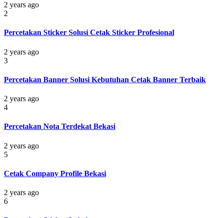
2 years ago
2
Percetakan Sticker Solusi Cetak Sticker Profesional
2 years ago
3
Percetakan Banner Solusi Kebutuhan Cetak Banner Terbaik
2 years ago
4
Percetakan Nota Terdekat Bekasi
2 years ago
5
Cetak Company Profile Bekasi
2 years ago
6