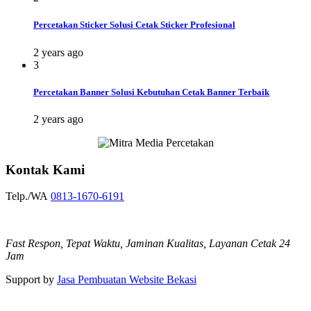
Percetakan Sticker Solusi Cetak Sticker Profesional
2 years ago
3
Percetakan Banner Solusi Kebutuhan Cetak Banner Terbaik
2 years ago
Kontak Kami
Telp./WA
0813-1670-6191
Fast Respon, Tepat Waktu, Jaminan Kualitas, Layanan Cetak 24
Jam
Support by
Jasa Pembuatan Website Bekasi