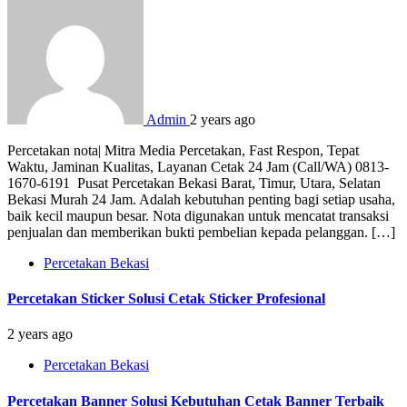
Admin
2 years ago
Percetakan nota| Mitra Media Percetakan, Fast Respon, Tepat
Waktu, Jaminan Kualitas, Layanan Cetak 24 Jam (Call/WA) 0813-
1670-6191 Pusat Percetakan Bekasi Barat, Timur, Utara, Selatan
Bekasi Murah 24 Jam. Adalah kebutuhan penting bagi setiap usaha,
baik kecil maupun besar. Nota digunakan untuk mencatat transaksi
penjualan dan memberikan bukti pembelian kepada pelanggan. […]
Percetakan Bekasi
Percetakan Sticker Solusi Cetak Sticker Profesional
2 years ago
Percetakan Bekasi
Percetakan Banner Solusi Kebutuhan Cetak Banner Terbaik