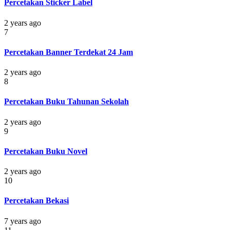
Percetakan Sticker Label
2 years ago
7
Percetakan Banner Terdekat 24 Jam
2 years ago
8
Percetakan Buku Tahunan Sekolah
2 years ago
9
Percetakan Buku Novel
2 years ago
10
Percetakan Bekasi
7 years ago