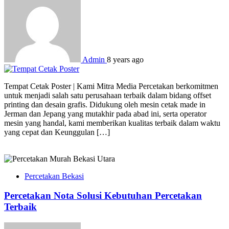
Admin
8 years ago
Tempat Cetak Poster | Kami Mitra Media Percetakan berkomitmen
untuk menjadi salah satu perusahaan terbaik dalam bidang offset
printing dan desain grafis. Didukung oleh mesin cetak made in
Jerman dan Jepang yang mutakhir pada abad ini, serta operator
mesin yang handal, kami memberikan kualitas terbaik dalam waktu
yang cepat dan Keunggulan […]
Percetakan Bekasi
Percetakan Nota Solusi Kebutuhan Percetakan
Terbaik