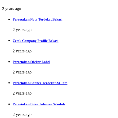
2 years ago
Percetakan Nota Terdekat Bekasi
2 years ago
Cetak Company Profile Bekasi
2 years ago
Percetakan Sticker Label
2 years ago
Percetakan Banner Terdekat 24 Jam
2 years ago
Percetakan Buku Tahunan Sekolah
2 years ago