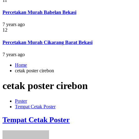
11
Percetakan Murah Babelan Bekasi
7 years ago
12
Percetakan Murah Cikarang Barat Bekasi
7 years ago
Home
cetak poster cirebon
cetak poster cirebon
Poster
Tempat Cetak Poster
Tempat Cetak Poster