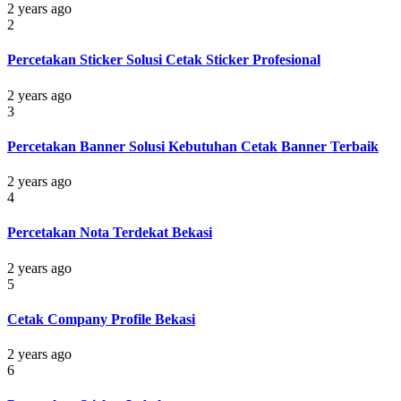
2 years ago
2
Percetakan Sticker Solusi Cetak Sticker Profesional
2 years ago
3
Percetakan Banner Solusi Kebutuhan Cetak Banner Terbaik
2 years ago
4
Percetakan Nota Terdekat Bekasi
2 years ago
5
Cetak Company Profile Bekasi
2 years ago
6