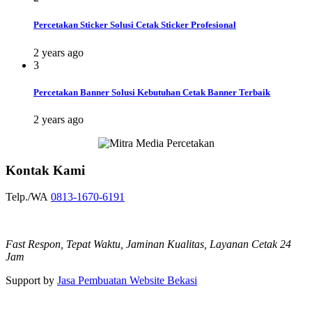
Percetakan Sticker Solusi Cetak Sticker Profesional
2 years ago
3
Percetakan Banner Solusi Kebutuhan Cetak Banner Terbaik
2 years ago
Kontak Kami
Telp./WA
0813-1670-6191
Fast Respon, Tepat Waktu, Jaminan Kualitas, Layanan Cetak 24
Jam
Support by
Jasa Pembuatan Website Bekasi