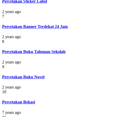
Percetakan Sticker Label
2 years ago
7
Percetakan Banner Terdekat 24 Jam
2 years ago
8
Percetakan Buku Tahunan Sekolah
2 years ago
9
Percetakan Buku Novel
2 years ago
10
Percetakan Bekasi
7 years ago