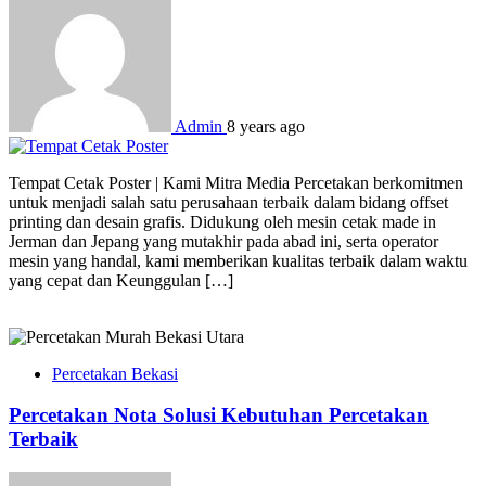
Admin
8 years ago
Tempat Cetak Poster | Kami Mitra Media Percetakan berkomitmen
untuk menjadi salah satu perusahaan terbaik dalam bidang offset
printing dan desain grafis. Didukung oleh mesin cetak made in
Jerman dan Jepang yang mutakhir pada abad ini, serta operator
mesin yang handal, kami memberikan kualitas terbaik dalam waktu
yang cepat dan Keunggulan […]
Percetakan Bekasi
Percetakan Nota Solusi Kebutuhan Percetakan
Terbaik