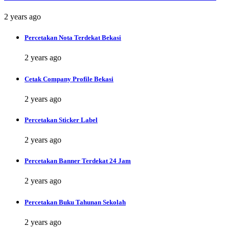
2 years ago
Percetakan Nota Terdekat Bekasi
2 years ago
Cetak Company Profile Bekasi
2 years ago
Percetakan Sticker Label
2 years ago
Percetakan Banner Terdekat 24 Jam
2 years ago
Percetakan Buku Tahunan Sekolah
2 years ago