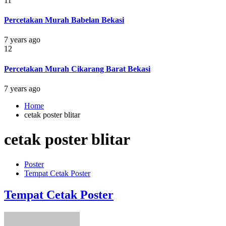
11
Percetakan Murah Babelan Bekasi
7 years ago
12
Percetakan Murah Cikarang Barat Bekasi
7 years ago
Home
cetak poster blitar
cetak poster blitar
Poster
Tempat Cetak Poster
Tempat Cetak Poster