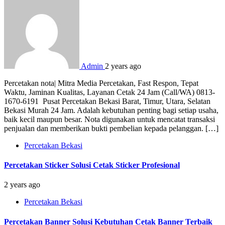
Admin
2 years ago
Percetakan nota| Mitra Media Percetakan, Fast Respon, Tepat
Waktu, Jaminan Kualitas, Layanan Cetak 24 Jam (Call/WA) 0813-
1670-6191 Pusat Percetakan Bekasi Barat, Timur, Utara, Selatan
Bekasi Murah 24 Jam. Adalah kebutuhan penting bagi setiap usaha,
baik kecil maupun besar. Nota digunakan untuk mencatat transaksi
penjualan dan memberikan bukti pembelian kepada pelanggan. […]
Percetakan Bekasi
Percetakan Sticker Solusi Cetak Sticker Profesional
2 years ago
Percetakan Bekasi
Percetakan Banner Solusi Kebutuhan Cetak Banner Terbaik