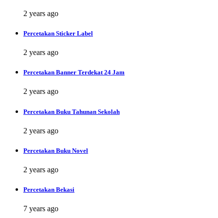
2 years ago
Percetakan Sticker Label
2 years ago
Percetakan Banner Terdekat 24 Jam
2 years ago
Percetakan Buku Tahunan Sekolah
2 years ago
Percetakan Buku Novel
2 years ago
Percetakan Bekasi
7 years ago