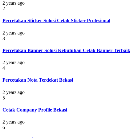
2 years ago
2
Percetakan Sticker Solusi Cetak Sticker Profesional
2 years ago
3
Percetakan Banner Solusi Kebutuhan Cetak Banner Terbaik
2 years ago
4
Percetakan Nota Terdekat Bekasi
2 years ago
5
Cetak Company Profile Bekasi
2 years ago
6