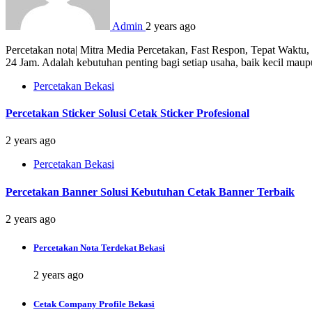
Admin
2 years ago
Percetakan nota| Mitra Media Percetakan, Fast Respon, Tepat Waktu
24 Jam. Adalah kebutuhan penting bagi setiap usaha, baik kecil mau
Percetakan Bekasi
Percetakan Sticker Solusi Cetak Sticker Profesional
2 years ago
Percetakan Bekasi
Percetakan Banner Solusi Kebutuhan Cetak Banner Terbaik
2 years ago
Percetakan Nota Terdekat Bekasi
2 years ago
Cetak Company Profile Bekasi