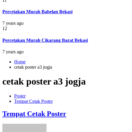
11
Percetakan Murah Babelan Bekasi
7 years ago
12
Percetakan Murah Cikarang Barat Bekasi
7 years ago
Home
cetak poster a3 jogja
cetak poster a3 jogja
Poster
Tempat Cetak Poster
Tempat Cetak Poster