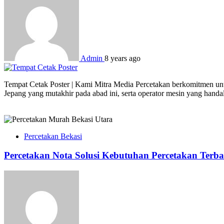
Admin
8 years ago
Tempat Cetak Poster | Kami Mitra Media Percetakan berkomitmen untu
Jepang yang mutakhir pada abad ini, serta operator mesin yang hand
Percetakan Bekasi
Percetakan Nota Solusi Kebutuhan Percetakan Terba