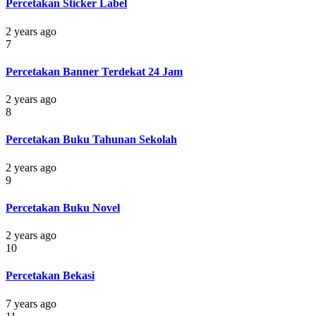
Percetakan Sticker Label
2 years ago
7
Percetakan Banner Terdekat 24 Jam
2 years ago
8
Percetakan Buku Tahunan Sekolah
2 years ago
9
Percetakan Buku Novel
2 years ago
10
Percetakan Bekasi
7 years ago