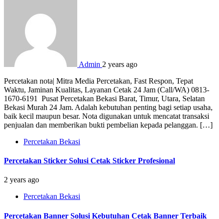
Admin
2 years ago
Percetakan nota| Mitra Media Percetakan, Fast Respon, Tepat
Waktu, Jaminan Kualitas, Layanan Cetak 24 Jam (Call/WA) 0813-
1670-6191 Pusat Percetakan Bekasi Barat, Timur, Utara, Selatan
Bekasi Murah 24 Jam. Adalah kebutuhan penting bagi setiap usaha,
baik kecil maupun besar. Nota digunakan untuk mencatat transaksi
penjualan dan memberikan bukti pembelian kepada pelanggan. […]
Percetakan Bekasi
Percetakan Sticker Solusi Cetak Sticker Profesional
2 years ago
Percetakan Bekasi
Percetakan Banner Solusi Kebutuhan Cetak Banner Terbaik