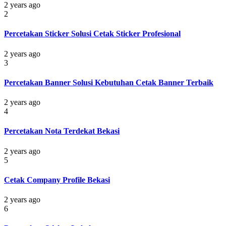
2 years ago
2
Percetakan Sticker Solusi Cetak Sticker Profesional
2 years ago
3
Percetakan Banner Solusi Kebutuhan Cetak Banner Terbaik
2 years ago
4
Percetakan Nota Terdekat Bekasi
2 years ago
5
Cetak Company Profile Bekasi
2 years ago
6