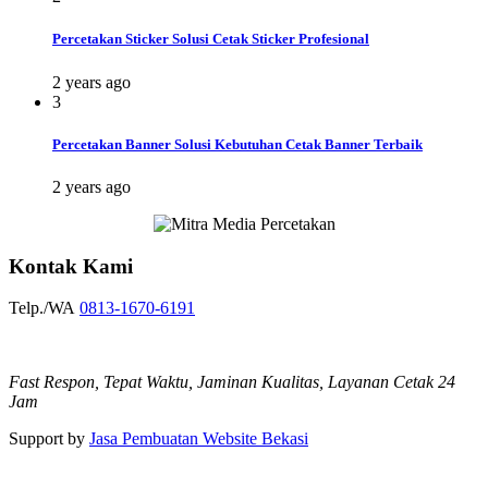
Percetakan Sticker Solusi Cetak Sticker Profesional
2 years ago
3
Percetakan Banner Solusi Kebutuhan Cetak Banner Terbaik
2 years ago
Kontak Kami
Telp./WA
0813-1670-6191
Fast Respon, Tepat Waktu, Jaminan Kualitas, Layanan Cetak 24
Jam
Support by
Jasa Pembuatan Website Bekasi