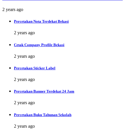
2 years ago
Percetakan Nota Terdekat Bekasi
2 years ago
Cetak Company Profile Bekasi
2 years ago
Percetakan Sticker Label
2 years ago
Percetakan Banner Terdekat 24 Jam
2 years ago
Percetakan Buku Tahunan Sekolah
2 years ago