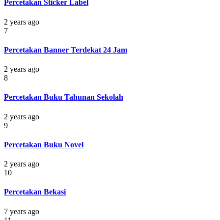
Percetakan Sticker Label
2 years ago
7
Percetakan Banner Terdekat 24 Jam
2 years ago
8
Percetakan Buku Tahunan Sekolah
2 years ago
9
Percetakan Buku Novel
2 years ago
10
Percetakan Bekasi
7 years ago