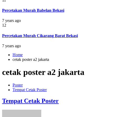
11
Percetakan Murah Babelan Bekasi
7 years ago
12
Percetakan Murah Cikarang Barat Bekasi
7 years ago
Home
cetak poster a2 jakarta
cetak poster a2 jakarta
Poster
Tempat Cetak Poster
Tempat Cetak Poster