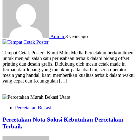
Admin
8 years ago
Tempat Cetak Poster | Kami Mitra Media Percetakan berkomitmen
untuk menjadi salah satu perusahaan terbaik dalam bidang offset
printing dan desain grafis. Didukung oleh mesin cetak made in
Jerman dan Jepang yang mutakhir pada abad ini, serta operator
mesin yang handal, kami memberikan kualitas terbaik dalam waktu
yang cepat dan Keunggulan […]
Percetakan Bekasi
Percetakan Nota Solusi Kebutuhan Percetakan
Terbaik