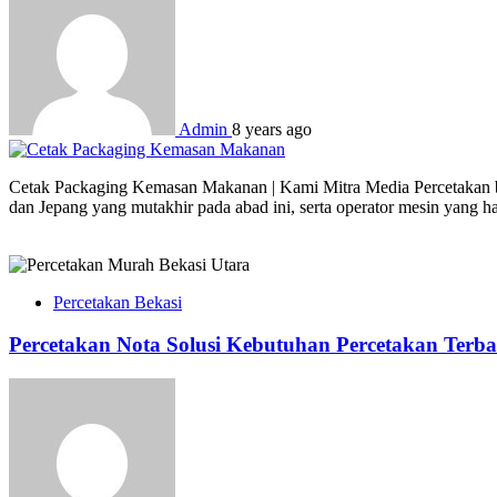
Admin
8 years ago
Cetak Packaging Kemasan Makanan | Kami Mitra Media Percetakan ber
dan Jepang yang mutakhir pada abad ini, serta operator mesin yang 
Percetakan Bekasi
Percetakan Nota Solusi Kebutuhan Percetakan Terba