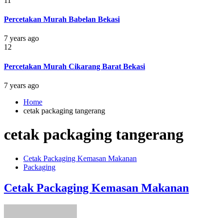
11
Percetakan Murah Babelan Bekasi
7 years ago
12
Percetakan Murah Cikarang Barat Bekasi
7 years ago
Home
cetak packaging tangerang
cetak packaging tangerang
Cetak Packaging Kemasan Makanan
Packaging
Cetak Packaging Kemasan Makanan