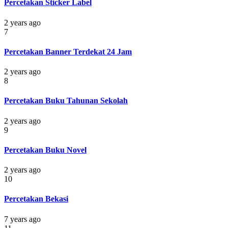
Percetakan Sticker Label
2 years ago
7
Percetakan Banner Terdekat 24 Jam
2 years ago
8
Percetakan Buku Tahunan Sekolah
2 years ago
9
Percetakan Buku Novel
2 years ago
10
Percetakan Bekasi
7 years ago