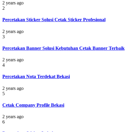
2 years ago
2
Percetakan Sticker Solusi Cetak Sticker Profesional
2 years ago
3
Percetakan Banner Solusi Kebutuhan Cetak Banner Terbaik
2 years ago
4
Percetakan Nota Terdekat Bekasi
2 years ago
5
Cetak Company Profile Bekasi
2 years ago
6