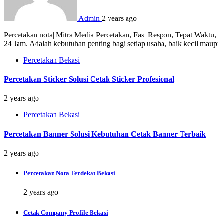
Admin
2 years ago
Percetakan nota| Mitra Media Percetakan, Fast Respon, Tepat Waktu
24 Jam. Adalah kebutuhan penting bagi setiap usaha, baik kecil mau
Percetakan Bekasi
Percetakan Sticker Solusi Cetak Sticker Profesional
2 years ago
Percetakan Bekasi
Percetakan Banner Solusi Kebutuhan Cetak Banner Terbaik
2 years ago
Percetakan Nota Terdekat Bekasi
2 years ago
Cetak Company Profile Bekasi