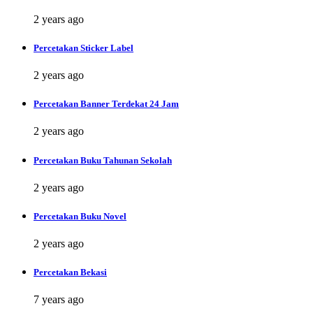
2 years ago
Percetakan Sticker Label
2 years ago
Percetakan Banner Terdekat 24 Jam
2 years ago
Percetakan Buku Tahunan Sekolah
2 years ago
Percetakan Buku Novel
2 years ago
Percetakan Bekasi
7 years ago