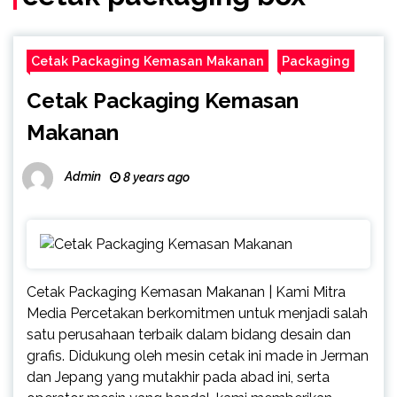
Cetak Packaging Kemasan Makanan
Packaging
Cetak Packaging Kemasan
Makanan
Admin
8 years ago
Cetak Packaging Kemasan Makanan | Kami Mitra
Media Percetakan berkomitmen untuk menjadi salah
satu perusahaan terbaik dalam bidang desain dan
grafis. Didukung oleh mesin cetak ini made in Jerman
dan Jepang yang mutakhir pada abad ini, serta