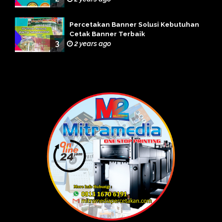
Percetakan Banner Solusi Kebutuhan
Cetak Banner Terbaik
3
2 years ago