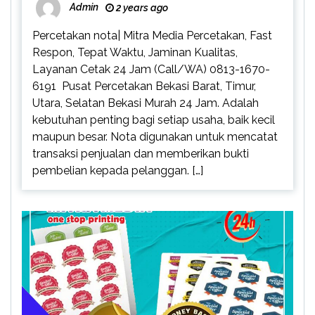
Admin
2 years ago
Percetakan nota| Mitra Media Percetakan, Fast
Respon, Tepat Waktu, Jaminan Kualitas,
Layanan Cetak 24 Jam (Call/WA) 0813-1670-
6191 Pusat Percetakan Bekasi Barat, Timur,
Utara, Selatan Bekasi Murah 24 Jam. Adalah
kebutuhan penting bagi setiap usaha, baik kecil
maupun besar. Nota digunakan untuk mencatat
transaksi penjualan dan memberikan bukti
pembelian kepada pelanggan. […]