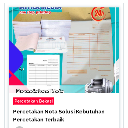
Percetakan Bekasi
Percetakan Nota Solusi Kebutuhan
Percetakan Terbaik