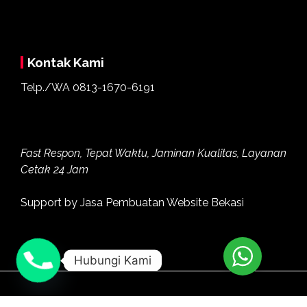
Kontak Kami
Telp./WA
0813-1670-6191
Fast Respon, Tepat Waktu, Jaminan Kualitas, Layanan
Cetak 24 Jam
Support by
Jasa Pembuatan Website Bekasi
Hubungi Kami