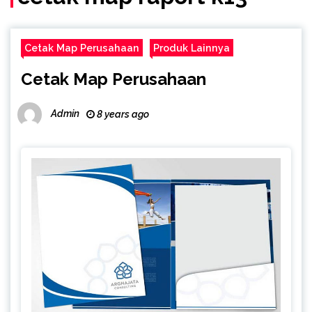
Cetak Map Perusahaan
Produk Lainnya
Cetak Map Perusahaan
Admin
8 years ago