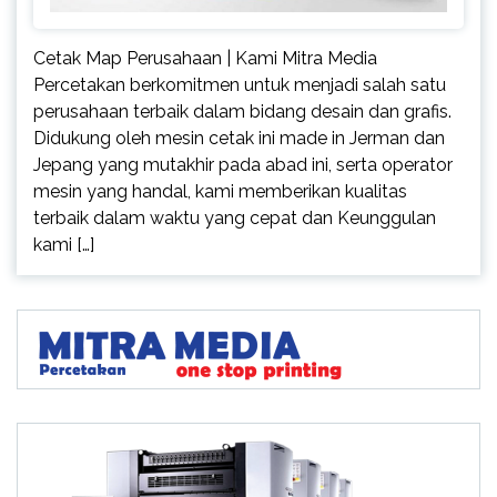
Cetak Map Perusahaan | Kami Mitra Media
Percetakan berkomitmen untuk menjadi salah satu
perusahaan terbaik dalam bidang desain dan grafis.
Didukung oleh mesin cetak ini made in Jerman dan
Jepang yang mutakhir pada abad ini, serta operator
mesin yang handal, kami memberikan kualitas
terbaik dalam waktu yang cepat dan Keunggulan
kami […]