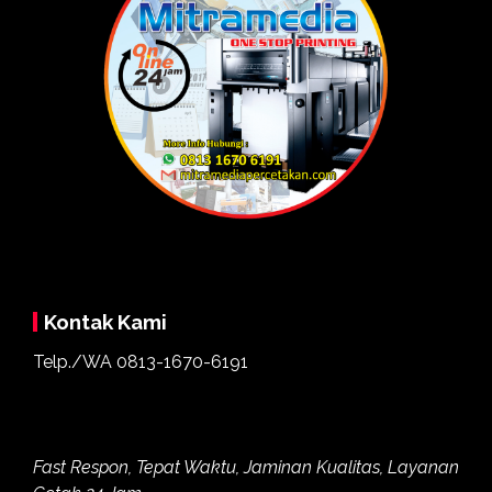
Kontak Kami
Telp./WA
0813-1670-6191
Fast Respon, Tepat Waktu, Jaminan Kualitas, Layanan