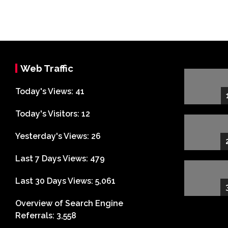
Web Traffic
Today's Views:
41
Today's Visitors:
12
Yesterday's Views:
26
Last 7 Days Views:
479
Last 30 Days Views:
5,061
Overview of Search Engine
Referrals:
3,558