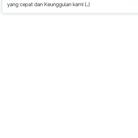
yang cepat dan Keunggulan kami […]