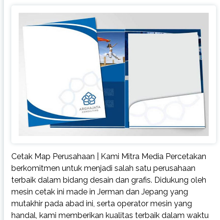
Cetak Map Perusahaan | Kami Mitra Media Percetakan
berkomitmen untuk menjadi salah satu perusahaan
terbaik dalam bidang desain dan grafis. Didukung oleh
mesin cetak ini made in Jerman dan Jepang yang
mutakhir pada abad ini, serta operator mesin yang
handal, kami memberikan kualitas terbaik dalam waktu