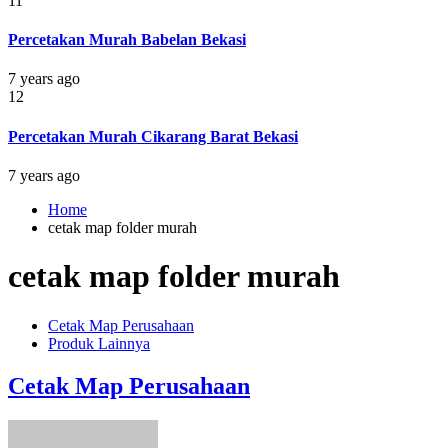
11
Percetakan Murah Babelan Bekasi
7 years ago
12
Percetakan Murah Cikarang Barat Bekasi
7 years ago
Home
cetak map folder murah
cetak map folder murah
Cetak Map Perusahaan
Produk Lainnya
Cetak Map Perusahaan