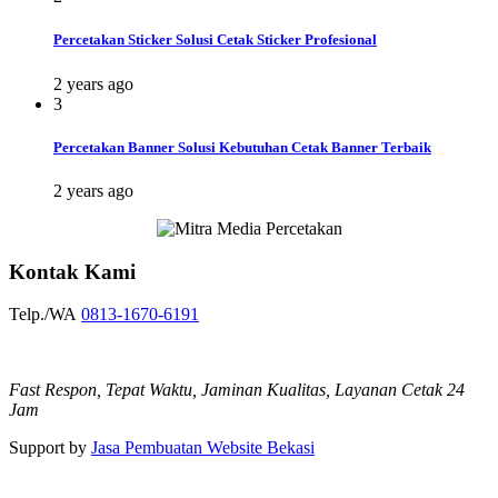
Percetakan Sticker Solusi Cetak Sticker Profesional
2 years ago
3
Percetakan Banner Solusi Kebutuhan Cetak Banner Terbaik
2 years ago
Kontak Kami
Telp./WA
0813-1670-6191
Fast Respon, Tepat Waktu, Jaminan Kualitas, Layanan Cetak 24
Jam
Support by
Jasa Pembuatan Website Bekasi