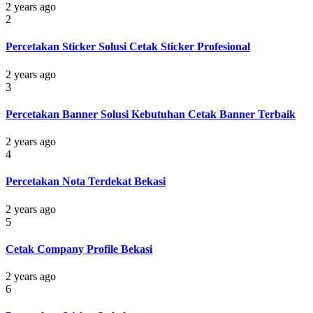
2 years ago
2
Percetakan Sticker Solusi Cetak Sticker Profesional
2 years ago
3
Percetakan Banner Solusi Kebutuhan Cetak Banner Terbaik
2 years ago
4
Percetakan Nota Terdekat Bekasi
2 years ago
5
Cetak Company Profile Bekasi
2 years ago
6