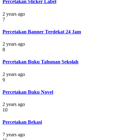
Percetakan Sticker Label
2 years ago
7
Percetakan Banner Terdekat 24 Jam
2 years ago
8
Percetakan Buku Tahunan Sekolah
2 years ago
9
Percetakan Buku Novel
2 years ago
10
Percetakan Bekasi
7 years ago