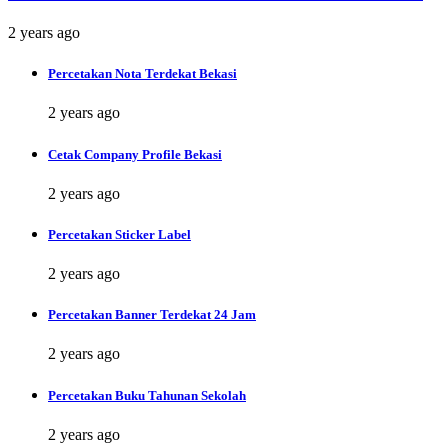
2 years ago
Percetakan Nota Terdekat Bekasi
2 years ago
Cetak Company Profile Bekasi
2 years ago
Percetakan Sticker Label
2 years ago
Percetakan Banner Terdekat 24 Jam
2 years ago
Percetakan Buku Tahunan Sekolah
2 years ago