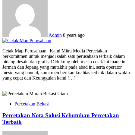
Admin
8 years ago
Cetak Map Perusahaan | Kami Mitra Media Percetakan
berkomitmen untuk menjadi salah satu perusahaan terbaik dalam
bidang desain dan grafis. Didukung oleh mesin cetak ini made in
Jerman dan Jepang yang mutakhir pada abad ini, serta operator
mesin yang handal, kami memberikan kualitas terbaik dalam waktu
yang cepat dan Keunggulan kami […]
Percetakan Bekasi
Percetakan Nota Solusi Kebutuhan Percetakan
Terbaik