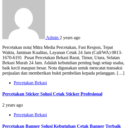
Admin
2 years ago
Percetakan nota| Mitra Media Percetakan, Fast Respon, Tepat
Waktu, Jaminan Kualitas, Layanan Cetak 24 Jam (Call/WA) 0813-
1670-6191 Pusat Percetakan Bekasi Barat, Timur, Utara, Selatan
Bekasi Murah 24 Jam. Adalah kebutuhan penting bagi setiap usaha,
baik kecil maupun besar. Nota digunakan untuk mencatat transaksi
penjualan dan memberikan bukti pembelian kepada pelanggan. […]
Percetakan Bekasi
Percetakan Sticker Solusi Cetak Sticker Profesional
2 years ago
Percetakan Bekasi
Percetakan Banner Solusi Kebutuhan Cetak Banner Terbaik