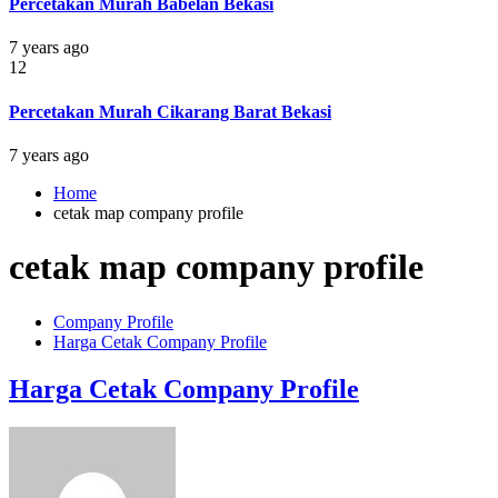
Percetakan Murah Babelan Bekasi
7 years ago
12
Percetakan Murah Cikarang Barat Bekasi
7 years ago
Home
cetak map company profile
cetak map company profile
Company Profile
Harga Cetak Company Profile
Harga Cetak Company Profile