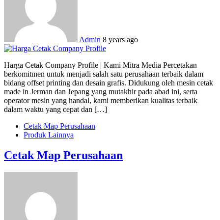
Admin
8 years ago
Harga Cetak Company Profile | Kami Mitra Media Percetakan
berkomitmen untuk menjadi salah satu perusahaan terbaik dalam
bidang offset printing dan desain grafis. Didukung oleh mesin cetak
made in Jerman dan Jepang yang mutakhir pada abad ini, serta
operator mesin yang handal, kami memberikan kualitas terbaik
dalam waktu yang cepat dan […]
Cetak Map Perusahaan
Produk Lainnya
Cetak Map Perusahaan