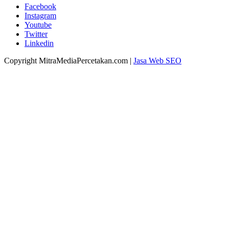
Facebook
Instagram
Youtube
Twitter
Linkedin
Copyright MitraMediaPercetakan.com |
Jasa Web SEO