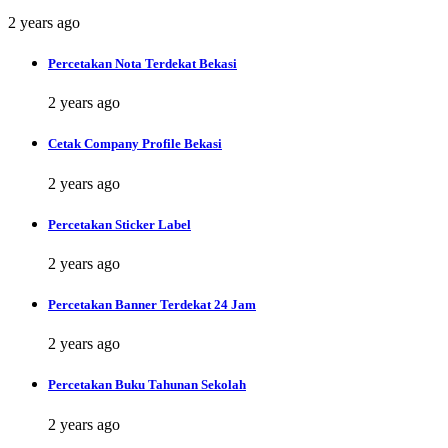
2 years ago
Percetakan Nota Terdekat Bekasi
2 years ago
Cetak Company Profile Bekasi
2 years ago
Percetakan Sticker Label
2 years ago
Percetakan Banner Terdekat 24 Jam
2 years ago
Percetakan Buku Tahunan Sekolah
2 years ago