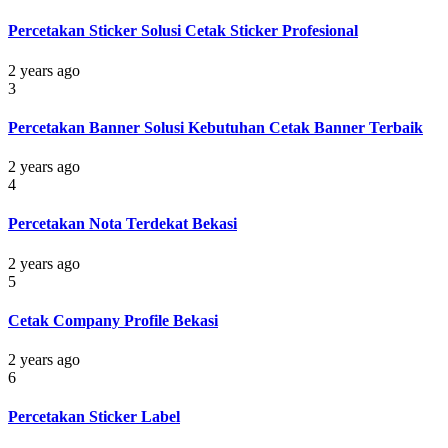
Percetakan Sticker Solusi Cetak Sticker Profesional
2 years ago
3
Percetakan Banner Solusi Kebutuhan Cetak Banner Terbaik
2 years ago
4
Percetakan Nota Terdekat Bekasi
2 years ago
5
Cetak Company Profile Bekasi
2 years ago
6
Percetakan Sticker Label