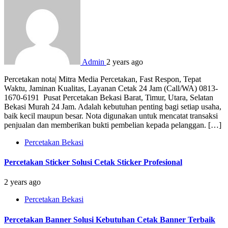
Admin
2 years ago
Percetakan nota| Mitra Media Percetakan, Fast Respon, Tepat
Waktu, Jaminan Kualitas, Layanan Cetak 24 Jam (Call/WA) 0813-
1670-6191 Pusat Percetakan Bekasi Barat, Timur, Utara, Selatan
Bekasi Murah 24 Jam. Adalah kebutuhan penting bagi setiap usaha,
baik kecil maupun besar. Nota digunakan untuk mencatat transaksi
penjualan dan memberikan bukti pembelian kepada pelanggan. […]
Percetakan Bekasi
Percetakan Sticker Solusi Cetak Sticker Profesional
2 years ago
Percetakan Bekasi
Percetakan Banner Solusi Kebutuhan Cetak Banner Terbaik