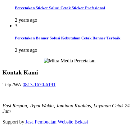
Percetakan Sticker Solusi Cetak Sticker Profesional
2 years ago
3
Percetakan Banner Solusi Kebutuhan Cetak Banner Terbaik
2 years ago
Kontak Kami
Telp./WA
0813-1670-6191
Fast Respon, Tepat Waktu, Jaminan Kualitas, Layanan Cetak 24
Jam
Support by
Jasa Pembuatan Website Bekasi