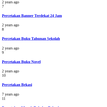
2 years ago
7
Percetakan Banner Terdekat 24 Jam
2 years ago
8
Percetakan Buku Tahunan Sekolah
2 years ago
9
Percetakan Buku Novel
2 years ago
10
Percetakan Bekasi
7 years ago
11