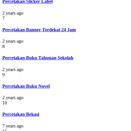
Percetakan Sticker Label
2 years ago
7
Percetakan Banner Terdekat 24 Jam
2 years ago
8
Percetakan Buku Tahunan Sekolah
2 years ago
9
Percetakan Buku Novel
2 years ago
10
Percetakan Bekasi
7 years ago