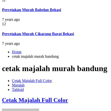
11
Percetakan Murah Babelan Bekasi
7 years ago
12
Percetakan Murah Cikarang Barat Bekasi
7 years ago
Home
cetak majalah murah bandung
cetak majalah murah bandung
Cetak Majalah Full Color
Majalah
Tabloid
Cetak Majalah Full Color