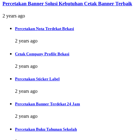
Percetakan Banner Solusi Kebutuhan Cetak Banner Terbaik
2 years ago
Percetakan Nota Terdekat Bekasi
2 years ago
Cetak Company Profile Bekasi
2 years ago
Percetakan Sticker Label
2 years ago
Percetakan Banner Terdekat 24 Jam
2 years ago
Percetakan Buku Tahunan Sekolah