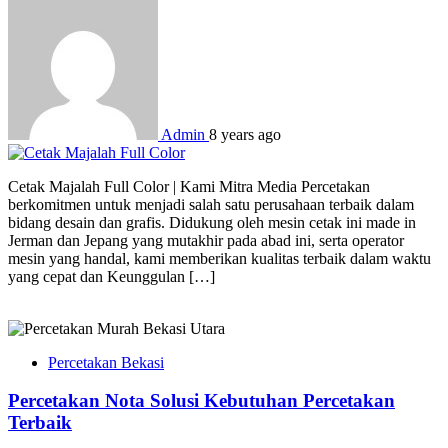
Admin
8 years ago
Cetak Majalah Full Color | Kami Mitra Media Percetakan
berkomitmen untuk menjadi salah satu perusahaan terbaik dalam
bidang desain dan grafis. Didukung oleh mesin cetak ini made in
Jerman dan Jepang yang mutakhir pada abad ini, serta operator
mesin yang handal, kami memberikan kualitas terbaik dalam waktu
yang cepat dan Keunggulan […]
Percetakan Bekasi
Percetakan Nota Solusi Kebutuhan Percetakan
Terbaik