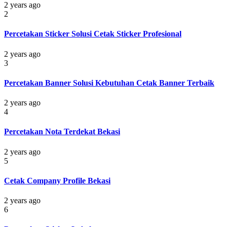
2 years ago
2
Percetakan Sticker Solusi Cetak Sticker Profesional
2 years ago
3
Percetakan Banner Solusi Kebutuhan Cetak Banner Terbaik
2 years ago
4
Percetakan Nota Terdekat Bekasi
2 years ago
5
Cetak Company Profile Bekasi
2 years ago
6