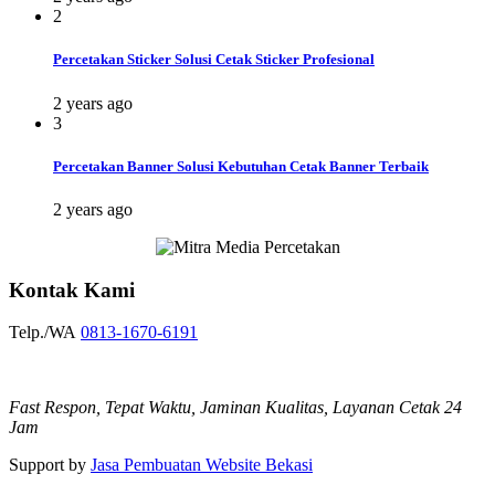
2
Percetakan Sticker Solusi Cetak Sticker Profesional
2 years ago
3
Percetakan Banner Solusi Kebutuhan Cetak Banner Terbaik
2 years ago
Kontak Kami
Telp./WA
0813-1670-6191
Fast Respon, Tepat Waktu, Jaminan Kualitas, Layanan Cetak 24
Jam
Support by
Jasa Pembuatan Website Bekasi