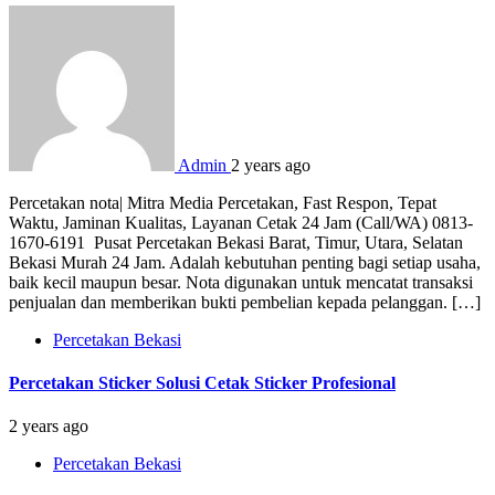
Admin
2 years ago
Percetakan nota| Mitra Media Percetakan, Fast Respon, Tepat
Waktu, Jaminan Kualitas, Layanan Cetak 24 Jam (Call/WA) 0813-
1670-6191 Pusat Percetakan Bekasi Barat, Timur, Utara, Selatan
Bekasi Murah 24 Jam. Adalah kebutuhan penting bagi setiap usaha,
baik kecil maupun besar. Nota digunakan untuk mencatat transaksi
penjualan dan memberikan bukti pembelian kepada pelanggan. […]
Percetakan Bekasi
Percetakan Sticker Solusi Cetak Sticker Profesional
2 years ago
Percetakan Bekasi