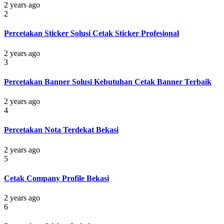
2 years ago
2
Percetakan Sticker Solusi Cetak Sticker Profesional
2 years ago
3
Percetakan Banner Solusi Kebutuhan Cetak Banner Terbaik
2 years ago
4
Percetakan Nota Terdekat Bekasi
2 years ago
5
Cetak Company Profile Bekasi
2 years ago
6