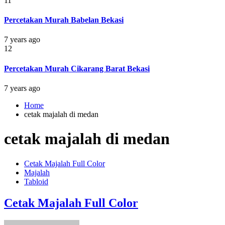
11
Percetakan Murah Babelan Bekasi
7 years ago
12
Percetakan Murah Cikarang Barat Bekasi
7 years ago
Home
cetak majalah di medan
cetak majalah di medan
Cetak Majalah Full Color
Majalah
Tabloid
Cetak Majalah Full Color