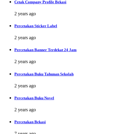
Cetak Company Profile Bekasi
2 years ago
Percetakan Sticker Label
2 years ago
Percetakan Banner Terdekat 24 Jam
2 years ago
Percetakan Buku Tahunan Sekolah
2 years ago
Percetakan Buku Novel
2 years ago
Percetakan Bekasi
7 years ago