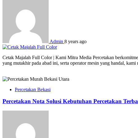
Admin
8 years ago
Cetak Majalah Full Color | Kami Mitra Media Percetakan berkomitmen
yang mutakhir pada abad ini, serta operator mesin yang handal, kam
Percetakan Bekasi
Percetakan Nota Solusi Kebutuhan Percetakan Terba