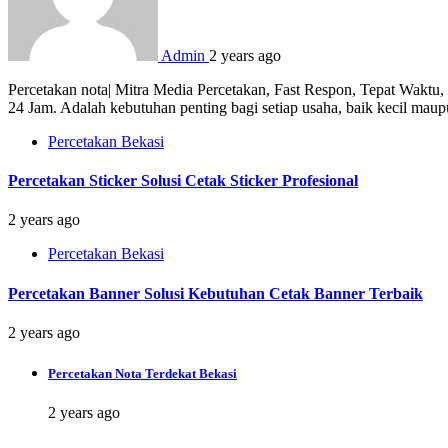
Admin
2 years ago
Percetakan nota| Mitra Media Percetakan, Fast Respon, Tepat Waktu
24 Jam. Adalah kebutuhan penting bagi setiap usaha, baik kecil mau
Percetakan Bekasi
Percetakan Sticker Solusi Cetak Sticker Profesional
2 years ago
Percetakan Bekasi
Percetakan Banner Solusi Kebutuhan Cetak Banner Terbaik
2 years ago
Percetakan Nota Terdekat Bekasi
2 years ago