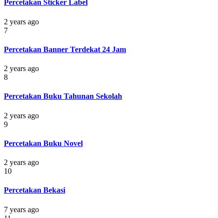
Percetakan Sticker Label
2 years ago
7
Percetakan Banner Terdekat 24 Jam
2 years ago
8
Percetakan Buku Tahunan Sekolah
2 years ago
9
Percetakan Buku Novel
2 years ago
10
Percetakan Bekasi
7 years ago