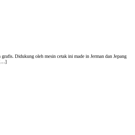
 grafis. Didukung oleh mesin cetak ini made in Jerman dan Jepang
 […]