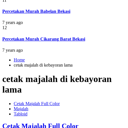
11
Percetakan Murah Babelan Bekasi
7 years ago
12
Percetakan Murah Cikarang Barat Bekasi
7 years ago
Home
cetak majalah di kebayoran lama
cetak majalah di kebayoran
lama
Cetak Majalah Full Color
Majalah
Tabloid
Cetak Majalah Full Color