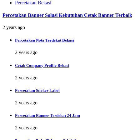
Percetakan Bekasi
Percetakan Banner Solusi Kebutuhan Cetak Banner Terbaik
2 years ago
Percetakan Nota Terdekat Bekasi
2 years ago
Cetak Company Profile Bekasi
2 years ago
Percetakan Sticker Label
2 years ago
Percetakan Banner Terdekat 24 Jam
2 years ago