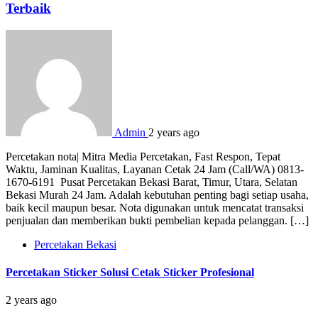
Terbaik
Admin
2 years ago
Percetakan nota| Mitra Media Percetakan, Fast Respon, Tepat
Waktu, Jaminan Kualitas, Layanan Cetak 24 Jam (Call/WA) 0813-
1670-6191 Pusat Percetakan Bekasi Barat, Timur, Utara, Selatan
Bekasi Murah 24 Jam. Adalah kebutuhan penting bagi setiap usaha,
baik kecil maupun besar. Nota digunakan untuk mencatat transaksi
penjualan dan memberikan bukti pembelian kepada pelanggan. […]
Percetakan Bekasi
Percetakan Sticker Solusi Cetak Sticker Profesional
2 years ago