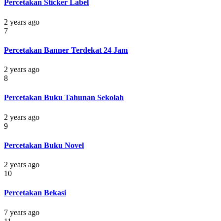
Percetakan Sticker Label
2 years ago
7
Percetakan Banner Terdekat 24 Jam
2 years ago
8
Percetakan Buku Tahunan Sekolah
2 years ago
9
Percetakan Buku Novel
2 years ago
10
Percetakan Bekasi
7 years ago