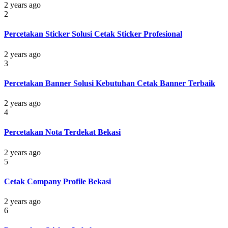
2 years ago
2
Percetakan Sticker Solusi Cetak Sticker Profesional
2 years ago
3
Percetakan Banner Solusi Kebutuhan Cetak Banner Terbaik
2 years ago
4
Percetakan Nota Terdekat Bekasi
2 years ago
5
Cetak Company Profile Bekasi
2 years ago
6