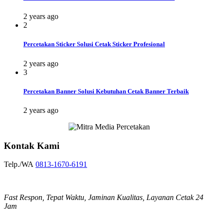
2 years ago
2
Percetakan Sticker Solusi Cetak Sticker Profesional
2 years ago
3
Percetakan Banner Solusi Kebutuhan Cetak Banner Terbaik
2 years ago
Kontak Kami
Telp./WA
0813-1670-6191
Fast Respon, Tepat Waktu, Jaminan Kualitas, Layanan Cetak 24
Jam