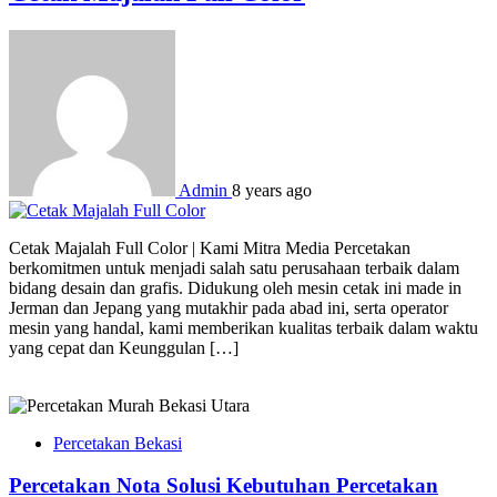
Admin
8 years ago
Cetak Majalah Full Color | Kami Mitra Media Percetakan
berkomitmen untuk menjadi salah satu perusahaan terbaik dalam
bidang desain dan grafis. Didukung oleh mesin cetak ini made in
Jerman dan Jepang yang mutakhir pada abad ini, serta operator
mesin yang handal, kami memberikan kualitas terbaik dalam waktu
yang cepat dan Keunggulan […]
Percetakan Bekasi
Percetakan Nota Solusi Kebutuhan Percetakan