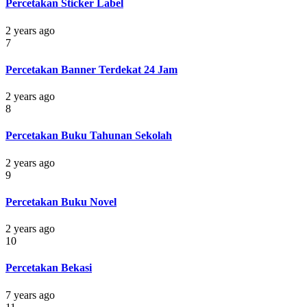
Percetakan Sticker Label
2 years ago
7
Percetakan Banner Terdekat 24 Jam
2 years ago
8
Percetakan Buku Tahunan Sekolah
2 years ago
9
Percetakan Buku Novel
2 years ago
10
Percetakan Bekasi
7 years ago