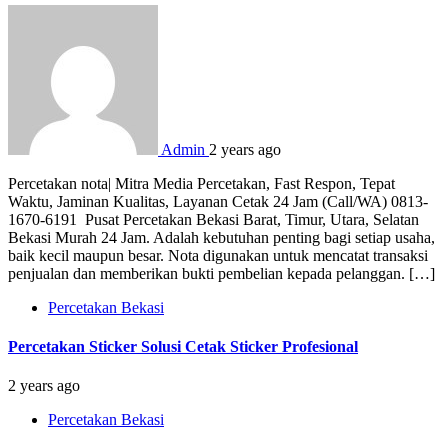
Admin
2 years ago
Percetakan nota| Mitra Media Percetakan, Fast Respon, Tepat
Waktu, Jaminan Kualitas, Layanan Cetak 24 Jam (Call/WA) 0813-
1670-6191 Pusat Percetakan Bekasi Barat, Timur, Utara, Selatan
Bekasi Murah 24 Jam. Adalah kebutuhan penting bagi setiap usaha,
baik kecil maupun besar. Nota digunakan untuk mencatat transaksi
penjualan dan memberikan bukti pembelian kepada pelanggan. […]
Percetakan Bekasi
Percetakan Sticker Solusi Cetak Sticker Profesional
2 years ago
Percetakan Bekasi