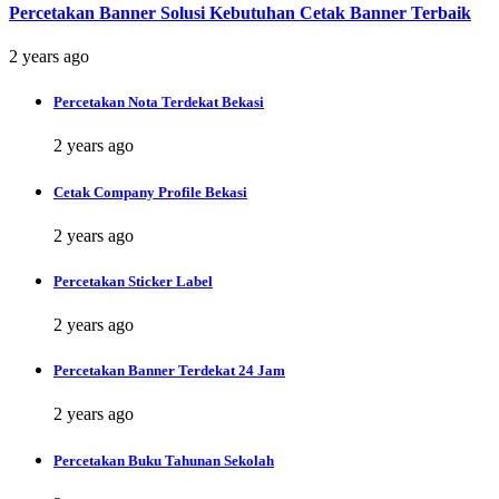
Percetakan Banner Solusi Kebutuhan Cetak Banner Terbaik
2 years ago
Percetakan Nota Terdekat Bekasi
2 years ago
Cetak Company Profile Bekasi
2 years ago
Percetakan Sticker Label
2 years ago
Percetakan Banner Terdekat 24 Jam
2 years ago
Percetakan Buku Tahunan Sekolah