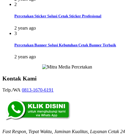
2
Percetakan Sticker Solusi Cetak Sticker Profesional
2 years ago
3
Percetakan Banner Solusi Kebutuhan Cetak Banner Terbaik
2 years ago
Kontak Kami
Telp./WA
0813-1670-6191
Fast Respon, Tepat Waktu, Jaminan Kualitas, Layanan Cetak 24