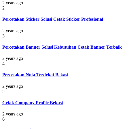
2 years ago
2
Percetakan Sticker Solusi Cetak Sticker Profesional
2 years ago
3
Percetakan Banner Solusi Kebutuhan Cetak Banner Terbaik
2 years ago
4
Percetakan Nota Terdekat Bekasi
2 years ago
5
Cetak Company Profile Bekasi
2 years ago
6