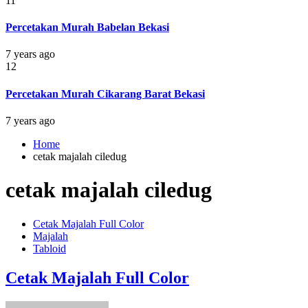
11
Percetakan Murah Babelan Bekasi
7 years ago
12
Percetakan Murah Cikarang Barat Bekasi
7 years ago
Home
cetak majalah ciledug
cetak majalah ciledug
Cetak Majalah Full Color
Majalah
Tabloid
Cetak Majalah Full Color