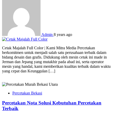
Admin
8 years ago
Cetak Majalah Full Color | Kami Mitra Media Percetakan
berkomitmen untuk menjadi salah satu perusahaan terbaik dalam
bidang desain dan grafis. Didukung oleh mesin cetak ini made in
Jerman dan Jepang yang mutakhir pada abad ini, serta operator
mesin yang handal, kami memberikan kualitas terbaik dalam waktu
yang cepat dan Keunggulan […]
Percetakan Bekasi
Percetakan Nota Solusi Kebutuhan Percetakan
Terbaik