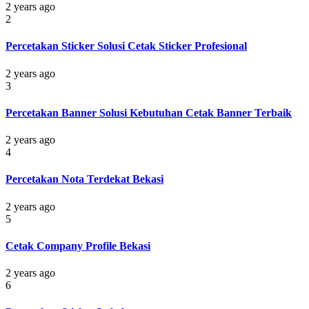
2 years ago
2
Percetakan Sticker Solusi Cetak Sticker Profesional
2 years ago
3
Percetakan Banner Solusi Kebutuhan Cetak Banner Terbaik
2 years ago
4
Percetakan Nota Terdekat Bekasi
2 years ago
5
Cetak Company Profile Bekasi
2 years ago
6