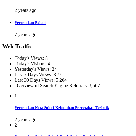
2 years ago
Percetakan Bekasi
7 years ago
Web Traffic
Today's Views:
8
Today's Visitors:
4
Yesterday's Views:
24
Last 7 Days Views:
319
Last 30 Days Views:
5,204
Overview of Search Engine Referrals:
3,567
1
Percetakan Nota Solusi Kebutuhan Percetakan Terbaik
2 years ago
2