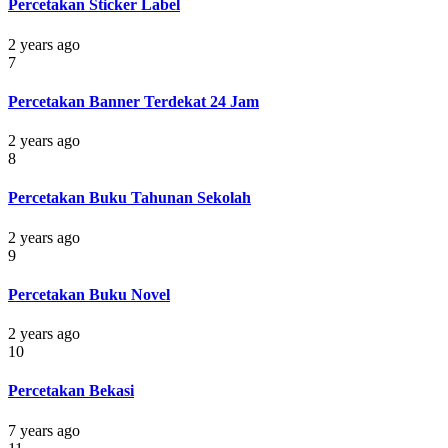
Percetakan Sticker Label
2 years ago
7
Percetakan Banner Terdekat 24 Jam
2 years ago
8
Percetakan Buku Tahunan Sekolah
2 years ago
9
Percetakan Buku Novel
2 years ago
10
Percetakan Bekasi
7 years ago