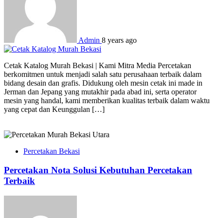
Admin
8 years ago
Cetak Katalog Murah Bekasi | Kami Mitra Media Percetakan
berkomitmen untuk menjadi salah satu perusahaan terbaik dalam
bidang desain dan grafis. Didukung oleh mesin cetak ini made in
Jerman dan Jepang yang mutakhir pada abad ini, serta operator
mesin yang handal, kami memberikan kualitas terbaik dalam waktu
yang cepat dan Keunggulan […]
Percetakan Bekasi
Percetakan Nota Solusi Kebutuhan Percetakan
Terbaik