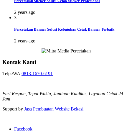
Percetakan Sticker Solusi Cetak Sticker Profesional
2 years ago
3
Percetakan Banner Solusi Kebutuhan Cetak Banner Terbaik
2 years ago
Kontak Kami
Telp./WA
0813-1670-6191
Fast Respon, Tepat Waktu, Jaminan Kualitas, Layanan Cetak 24
Jam
Support by
Jasa Pembuatan Website Bekasi
Facebook