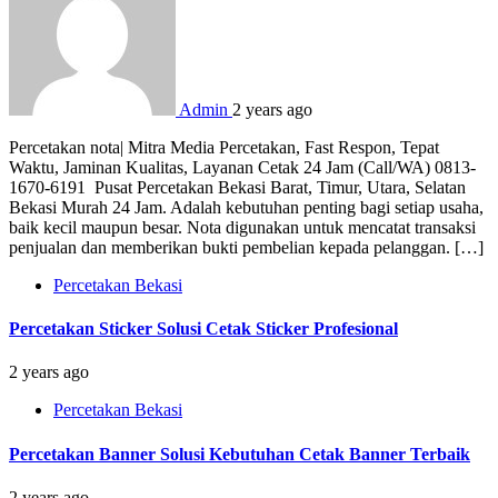
Admin
2 years ago
Percetakan nota| Mitra Media Percetakan, Fast Respon, Tepat
Waktu, Jaminan Kualitas, Layanan Cetak 24 Jam (Call/WA) 0813-
1670-6191 Pusat Percetakan Bekasi Barat, Timur, Utara, Selatan
Bekasi Murah 24 Jam. Adalah kebutuhan penting bagi setiap usaha,
baik kecil maupun besar. Nota digunakan untuk mencatat transaksi
penjualan dan memberikan bukti pembelian kepada pelanggan. […]
Percetakan Bekasi
Percetakan Sticker Solusi Cetak Sticker Profesional
2 years ago
Percetakan Bekasi
Percetakan Banner Solusi Kebutuhan Cetak Banner Terbaik
2 years ago