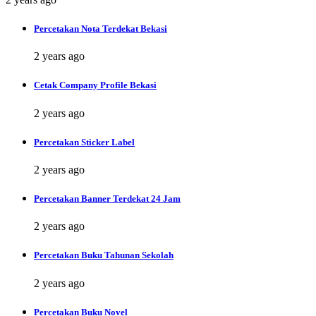
Percetakan Nota Terdekat Bekasi
2 years ago
Cetak Company Profile Bekasi
2 years ago
Percetakan Sticker Label
2 years ago
Percetakan Banner Terdekat 24 Jam
2 years ago
Percetakan Buku Tahunan Sekolah
2 years ago
Percetakan Buku Novel