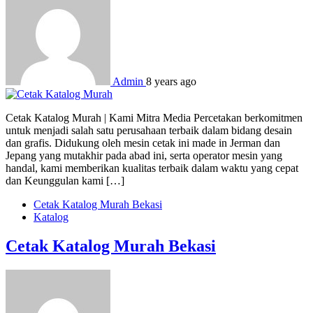
Admin
8 years ago
Cetak Katalog Murah | Kami Mitra Media Percetakan berkomitmen
untuk menjadi salah satu perusahaan terbaik dalam bidang desain
dan grafis. Didukung oleh mesin cetak ini made in Jerman dan
Jepang yang mutakhir pada abad ini, serta operator mesin yang
handal, kami memberikan kualitas terbaik dalam waktu yang cepat
dan Keunggulan kami […]
Cetak Katalog Murah Bekasi
Katalog
Cetak Katalog Murah Bekasi