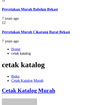
11
Percetakan Murah Babelan Bekasi
7 years ago
12
Percetakan Murah Cikarang Barat Bekasi
7 years ago
Home
cetak katalog
cetak katalog
Buku
Cetak Katalog Murah
Cetak Katalog Murah