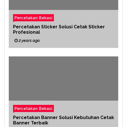
Percetakan Bekasi
Percetakan Sticker Solusi Cetak Sticker
Profesional
2 years ago
Percetakan Bekasi
Percetakan Banner Solusi Kebutuhan Cetak
Banner Terbaik