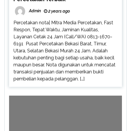
Admin
2 years ago
Percetakan nota| Mitra Media Percetakan, Fast
Respon, Tepat Waktu, Jaminan Kualitas,
Layanan Cetak 24 Jam (Call/WA) 0813-1670-
6191 Pusat Percetakan Bekasi Barat, Timur,
Utara, Selatan Bekasi Murah 24 Jam. Adalah
kebutuhan penting bagi setiap usaha, baik kecil
maupun besar. Nota digunakan untuk mencatat
transaksi penjualan dan memberikan bukti
pembelian kepada pelanggan. […]