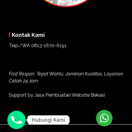
Kontak Kami
Telp./WA
0813-1670-6191
Fast Respon, Tepat Waktu, Jaminan Kualitas, Layanan
Cetak 24 Jam
Support by
Jasa Pembuatan Website Bekasi
Hubungi Kami