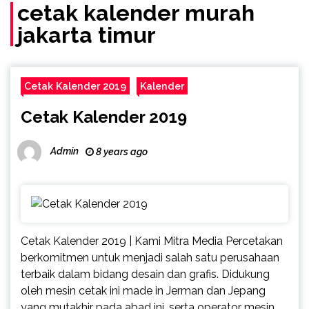
cetak kalender murah
jakarta timur
Cetak Kalender 2019
Kalender
Cetak Kalender 2019
Admin
8 years ago
Cetak Kalender 2019 | Kami Mitra Media Percetakan
berkomitmen untuk menjadi salah satu perusahaan
terbaik dalam bidang desain dan grafis. Didukung
oleh mesin cetak ini made in Jerman dan Jepang
yang mutakhir pada abad ini, serta operator mesin