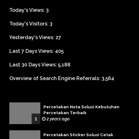
Today's Views:
3
Today's Visitors:
3
Yesterday's Views:
27
Last 7 Days Views:
405
Last 30 Days Views:
5,188
Overview of Search Engine Referrals:
3,564
Percetakan Nota Solusi Kebutuhan
Percetakan Terbaik
1
2 years ago
Percetakan Sticker Solusi Cetak