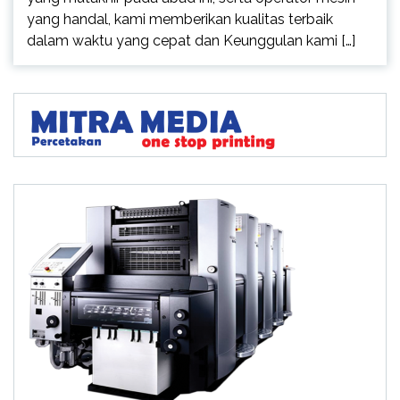
yang handal, kami memberikan kualitas terbaik
dalam waktu yang cepat dan Keunggulan kami […]