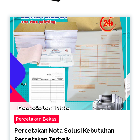
Percetakan Bekasi
Percetakan Nota Solusi Kebutuhan
Percetakan Terbaik