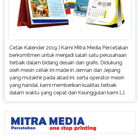
Cetak Kalender 2019 | Kami Mitra Media Percetakan
berkomitmen untuk menjadi salah satu perusahaan
terbaik dalam bidang desain dan grafis. Didukung
oleh mesin cetak ini made in Jerman dan Jepang
yang mutakhir pada abad ini, serta operator mesin
yang handal, kami memberikan kualitas terbaik
dalam waktu yang cepat dan Keunggulan kami […]