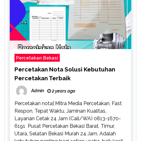
Percetakan Bekasi
Percetakan Nota Solusi Kebutuhan
Percetakan Terbaik
Admin
2 years ago
Percetakan nota| Mitra Media Percetakan, Fast
Respon, Tepat Waktu, Jaminan Kualitas,
Layanan Cetak 24 Jam (Call/WA) 0813-1670-
6191 Pusat Percetakan Bekasi Barat, Timur,
Utara, Selatan Bekasi Murah 24 Jam. Adalah