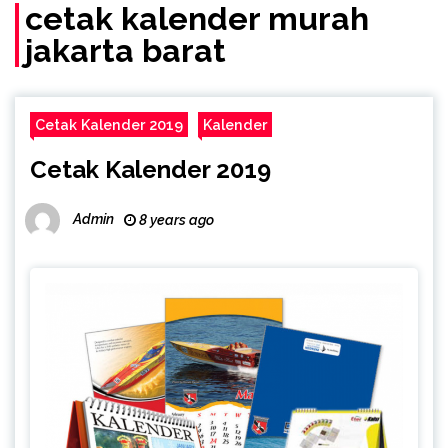
cetak kalender murah
jakarta barat
Cetak Kalender 2019
Kalender
Cetak Kalender 2019
Admin
8 years ago