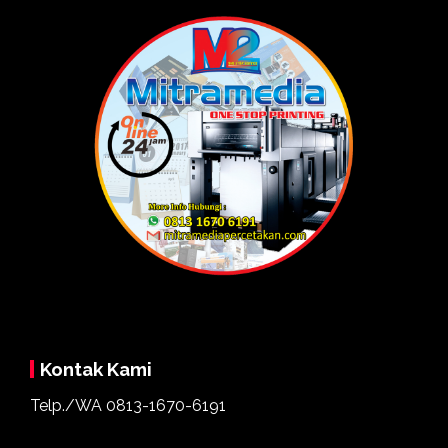
Kontak Kami
Telp./WA
0813-1670-6191