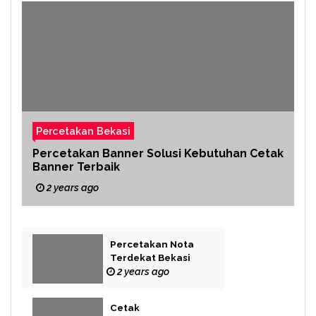
Percetakan Bekasi
Percetakan Banner Solusi Kebutuhan Cetak
Banner Terbaik
2 years ago
Percetakan Nota
Terdekat Bekasi
2 years ago
Cetak