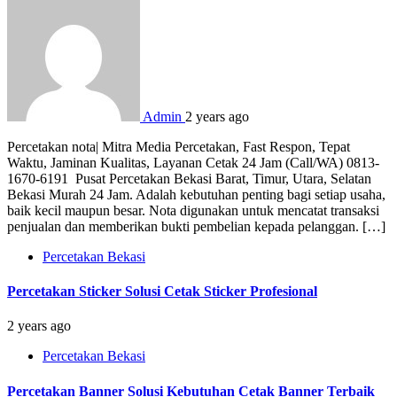
Admin
2 years ago
Percetakan nota| Mitra Media Percetakan, Fast Respon, Tepat
Waktu, Jaminan Kualitas, Layanan Cetak 24 Jam (Call/WA) 0813-
1670-6191 Pusat Percetakan Bekasi Barat, Timur, Utara, Selatan
Bekasi Murah 24 Jam. Adalah kebutuhan penting bagi setiap usaha,
baik kecil maupun besar. Nota digunakan untuk mencatat transaksi
penjualan dan memberikan bukti pembelian kepada pelanggan. […]
Percetakan Bekasi
Percetakan Sticker Solusi Cetak Sticker Profesional
2 years ago
Percetakan Bekasi
Percetakan Banner Solusi Kebutuhan Cetak Banner Terbaik