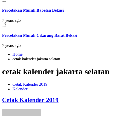
11
Percetakan Murah Babelan Bekasi
7 years ago
12
Percetakan Murah Cikarang Barat Bekasi
7 years ago
Home
cetak kalender jakarta selatan
cetak kalender jakarta selatan
Cetak Kalender 2019
Kalender
Cetak Kalender 2019