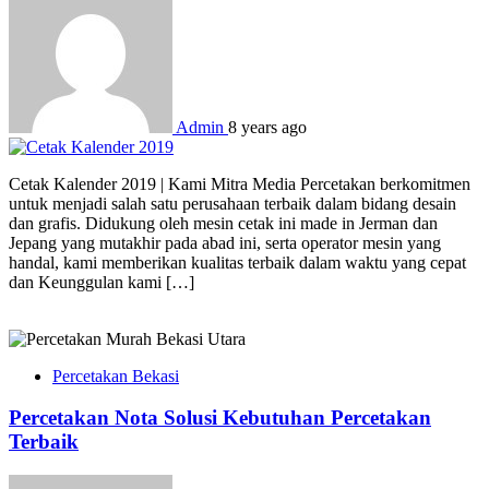
Admin
8 years ago
Cetak Kalender 2019 | Kami Mitra Media Percetakan berkomitmen
untuk menjadi salah satu perusahaan terbaik dalam bidang desain
dan grafis. Didukung oleh mesin cetak ini made in Jerman dan
Jepang yang mutakhir pada abad ini, serta operator mesin yang
handal, kami memberikan kualitas terbaik dalam waktu yang cepat
dan Keunggulan kami […]
Percetakan Bekasi
Percetakan Nota Solusi Kebutuhan Percetakan
Terbaik