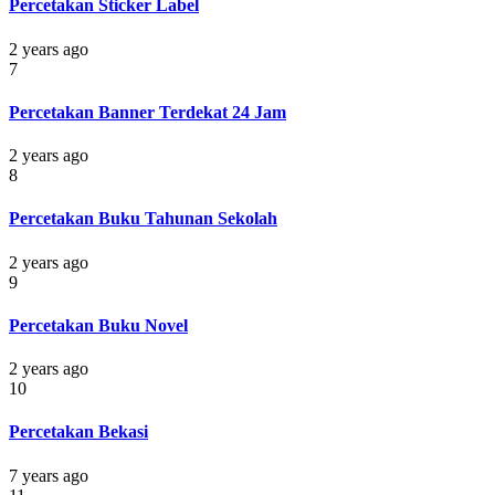
Percetakan Sticker Label
2 years ago
7
Percetakan Banner Terdekat 24 Jam
2 years ago
8
Percetakan Buku Tahunan Sekolah
2 years ago
9
Percetakan Buku Novel
2 years ago
10
Percetakan Bekasi
7 years ago