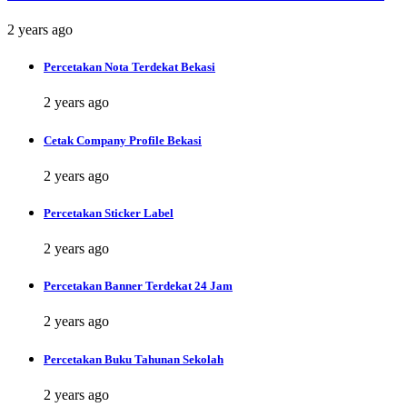
2 years ago
Percetakan Nota Terdekat Bekasi
2 years ago
Cetak Company Profile Bekasi
2 years ago
Percetakan Sticker Label
2 years ago
Percetakan Banner Terdekat 24 Jam
2 years ago
Percetakan Buku Tahunan Sekolah
2 years ago