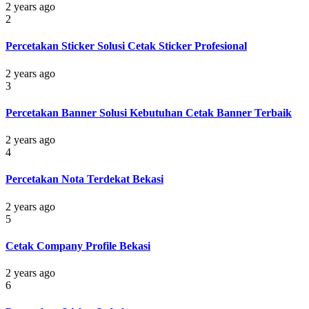
2 years ago
2
Percetakan Sticker Solusi Cetak Sticker Profesional
2 years ago
3
Percetakan Banner Solusi Kebutuhan Cetak Banner Terbaik
2 years ago
4
Percetakan Nota Terdekat Bekasi
2 years ago
5
Cetak Company Profile Bekasi
2 years ago
6