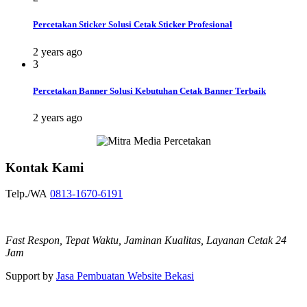
Percetakan Sticker Solusi Cetak Sticker Profesional
2 years ago
3
Percetakan Banner Solusi Kebutuhan Cetak Banner Terbaik
2 years ago
Kontak Kami
Telp./WA
0813-1670-6191
Fast Respon, Tepat Waktu, Jaminan Kualitas, Layanan Cetak 24
Jam
Support by
Jasa Pembuatan Website Bekasi