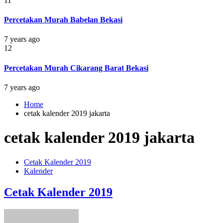
11
Percetakan Murah Babelan Bekasi
7 years ago
12
Percetakan Murah Cikarang Barat Bekasi
7 years ago
Home
cetak kalender 2019 jakarta
cetak kalender 2019 jakarta
Cetak Kalender 2019
Kalender
Cetak Kalender 2019