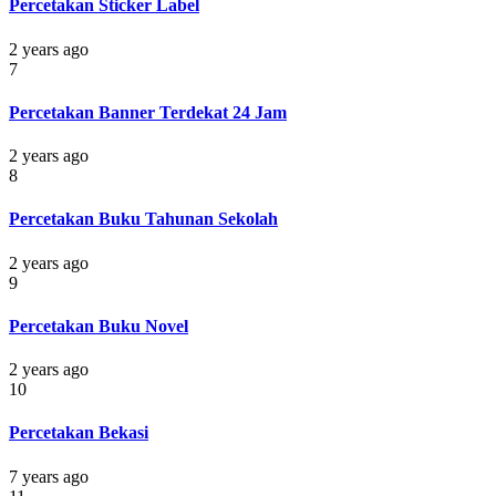
Percetakan Sticker Label
2 years ago
7
Percetakan Banner Terdekat 24 Jam
2 years ago
8
Percetakan Buku Tahunan Sekolah
2 years ago
9
Percetakan Buku Novel
2 years ago
10
Percetakan Bekasi
7 years ago