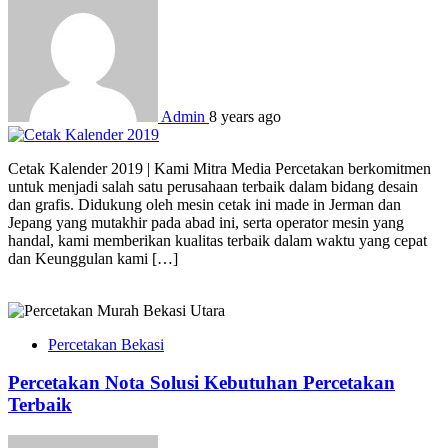
Admin
8 years ago
Cetak Kalender 2019 | Kami Mitra Media Percetakan berkomitmen
untuk menjadi salah satu perusahaan terbaik dalam bidang desain
dan grafis. Didukung oleh mesin cetak ini made in Jerman dan
Jepang yang mutakhir pada abad ini, serta operator mesin yang
handal, kami memberikan kualitas terbaik dalam waktu yang cepat
dan Keunggulan kami […]
Percetakan Bekasi
Percetakan Nota Solusi Kebutuhan Percetakan
Terbaik