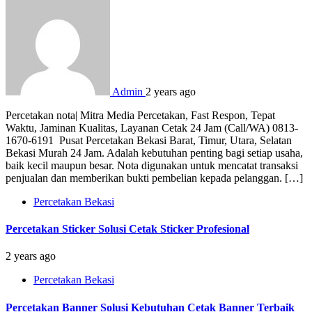
Admin
2 years ago
Percetakan nota| Mitra Media Percetakan, Fast Respon, Tepat
Waktu, Jaminan Kualitas, Layanan Cetak 24 Jam (Call/WA) 0813-
1670-6191 Pusat Percetakan Bekasi Barat, Timur, Utara, Selatan
Bekasi Murah 24 Jam. Adalah kebutuhan penting bagi setiap usaha,
baik kecil maupun besar. Nota digunakan untuk mencatat transaksi
penjualan dan memberikan bukti pembelian kepada pelanggan. […]
Percetakan Bekasi
Percetakan Sticker Solusi Cetak Sticker Profesional
2 years ago
Percetakan Bekasi
Percetakan Banner Solusi Kebutuhan Cetak Banner Terbaik