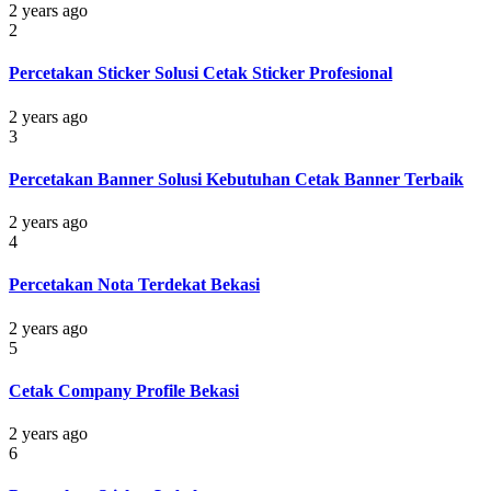
2 years ago
2
Percetakan Sticker Solusi Cetak Sticker Profesional
2 years ago
3
Percetakan Banner Solusi Kebutuhan Cetak Banner Terbaik
2 years ago
4
Percetakan Nota Terdekat Bekasi
2 years ago
5
Cetak Company Profile Bekasi
2 years ago
6