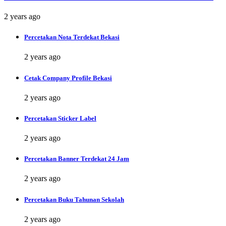
2 years ago
Percetakan Nota Terdekat Bekasi
2 years ago
Cetak Company Profile Bekasi
2 years ago
Percetakan Sticker Label
2 years ago
Percetakan Banner Terdekat 24 Jam
2 years ago
Percetakan Buku Tahunan Sekolah
2 years ago