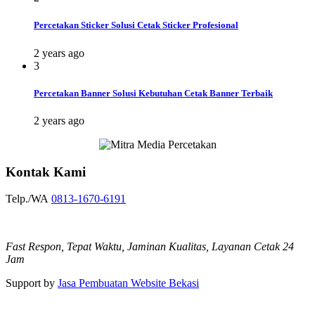
Percetakan Sticker Solusi Cetak Sticker Profesional
2 years ago
3
Percetakan Banner Solusi Kebutuhan Cetak Banner Terbaik
2 years ago
Kontak Kami
Telp./WA
0813-1670-6191
Fast Respon, Tepat Waktu, Jaminan Kualitas, Layanan Cetak 24
Jam
Support by
Jasa Pembuatan Website Bekasi