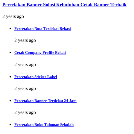
Percetakan Banner Solusi Kebutuhan Cetak Banner Terbaik
2 years ago
Percetakan Nota Terdekat Bekasi
2 years ago
Cetak Company Profile Bekasi
2 years ago
Percetakan Sticker Label
2 years ago
Percetakan Banner Terdekat 24 Jam
2 years ago
Percetakan Buku Tahunan Sekolah