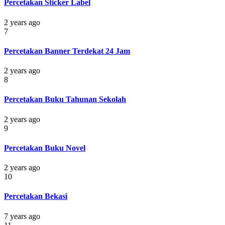
Percetakan Sticker Label
2 years ago
7
Percetakan Banner Terdekat 24 Jam
2 years ago
8
Percetakan Buku Tahunan Sekolah
2 years ago
9
Percetakan Buku Novel
2 years ago
10
Percetakan Bekasi
7 years ago