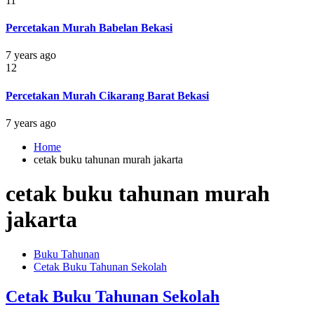
11
Percetakan Murah Babelan Bekasi
7 years ago
12
Percetakan Murah Cikarang Barat Bekasi
7 years ago
Home
cetak buku tahunan murah jakarta
cetak buku tahunan murah
jakarta
Buku Tahunan
Cetak Buku Tahunan Sekolah
Cetak Buku Tahunan Sekolah