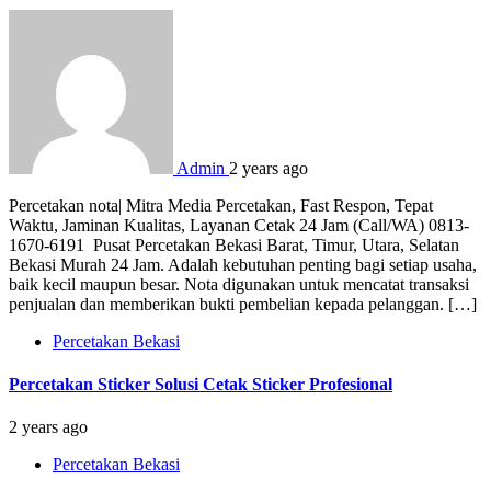
Admin
2 years ago
Percetakan nota| Mitra Media Percetakan, Fast Respon, Tepat
Waktu, Jaminan Kualitas, Layanan Cetak 24 Jam (Call/WA) 0813-
1670-6191 Pusat Percetakan Bekasi Barat, Timur, Utara, Selatan
Bekasi Murah 24 Jam. Adalah kebutuhan penting bagi setiap usaha,
baik kecil maupun besar. Nota digunakan untuk mencatat transaksi
penjualan dan memberikan bukti pembelian kepada pelanggan. […]
Percetakan Bekasi
Percetakan Sticker Solusi Cetak Sticker Profesional
2 years ago
Percetakan Bekasi