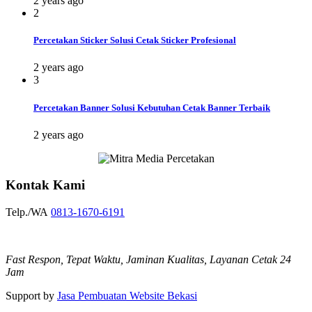
2 years ago
2
Percetakan Sticker Solusi Cetak Sticker Profesional
2 years ago
3
Percetakan Banner Solusi Kebutuhan Cetak Banner Terbaik
2 years ago
Kontak Kami
Telp./WA
0813-1670-6191
Fast Respon, Tepat Waktu, Jaminan Kualitas, Layanan Cetak 24
Jam
Support by
Jasa Pembuatan Website Bekasi