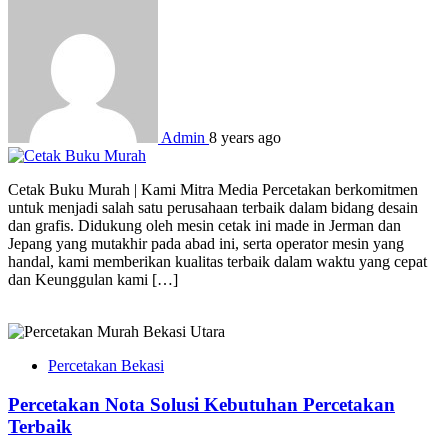
Admin
8 years ago
Cetak Buku Murah | Kami Mitra Media Percetakan berkomitmen
untuk menjadi salah satu perusahaan terbaik dalam bidang desain
dan grafis. Didukung oleh mesin cetak ini made in Jerman dan
Jepang yang mutakhir pada abad ini, serta operator mesin yang
handal, kami memberikan kualitas terbaik dalam waktu yang cepat
dan Keunggulan kami […]
Percetakan Bekasi
Percetakan Nota Solusi Kebutuhan Percetakan
Terbaik