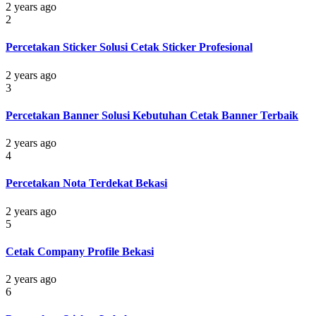
2 years ago
2
Percetakan Sticker Solusi Cetak Sticker Profesional
2 years ago
3
Percetakan Banner Solusi Kebutuhan Cetak Banner Terbaik
2 years ago
4
Percetakan Nota Terdekat Bekasi
2 years ago
5
Cetak Company Profile Bekasi
2 years ago
6