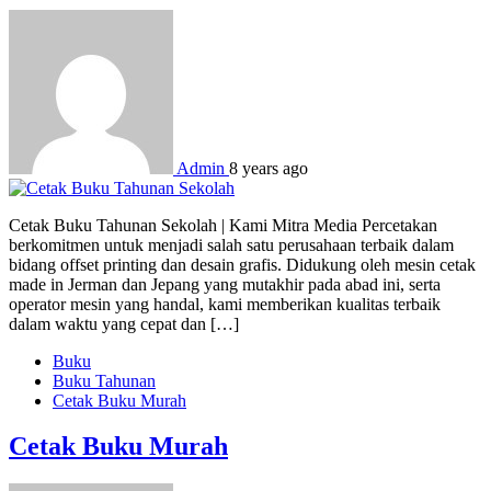
Admin
8 years ago
Cetak Buku Tahunan Sekolah | Kami Mitra Media Percetakan
berkomitmen untuk menjadi salah satu perusahaan terbaik dalam
bidang offset printing dan desain grafis. Didukung oleh mesin cetak
made in Jerman dan Jepang yang mutakhir pada abad ini, serta
operator mesin yang handal, kami memberikan kualitas terbaik
dalam waktu yang cepat dan […]
Buku
Buku Tahunan
Cetak Buku Murah
Cetak Buku Murah