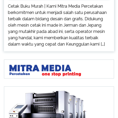
Cetak Buku Murah | Kami Mitra Media Percetakan
berkomitmen untuk menjadi salah satu perusahaan
terbaik dalam bidang desain dan grafis. Didukung
oleh mesin cetak ini made in Jerman dan Jepang
yang mutakhir pada abad ini, serta operator mesin
yang handal, kami memberikan kualitas terbaik
dalam waktu yang cepat dan Keunggulan kami […]