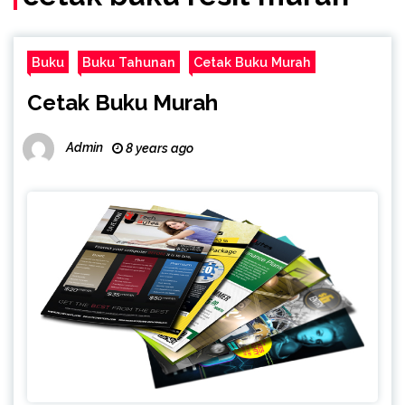
Buku
Buku Tahunan
Cetak Buku Murah
Cetak Buku Murah
Admin
8 years ago