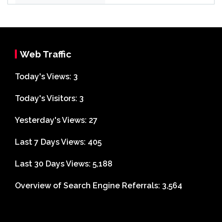
Web Traffic
Today's Views:
3
Today's Visitors:
3
Yesterday's Views:
27
Last 7 Days Views:
405
Last 30 Days Views:
5,188
Overview of Search Engine Referrals:
3,564