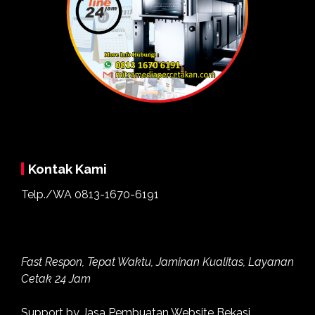
Kontak Kami
Telp./WA
0813-1670-6191
Fast Respon, Tepat Waktu, Jaminan Kualitas, Layanan
Cetak 24 Jam
Support by
Jasa Pembuatan Website Bekasi