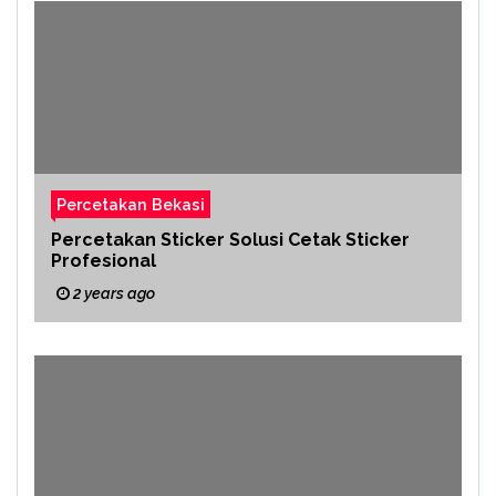
Percetakan Bekasi
Percetakan Sticker Solusi Cetak Sticker
Profesional
2 years ago