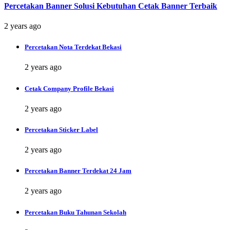
Percetakan Banner Solusi Kebutuhan Cetak Banner Terbaik
2 years ago
Percetakan Nota Terdekat Bekasi
2 years ago
Cetak Company Profile Bekasi
2 years ago
Percetakan Sticker Label
2 years ago
Percetakan Banner Terdekat 24 Jam
2 years ago
Percetakan Buku Tahunan Sekolah