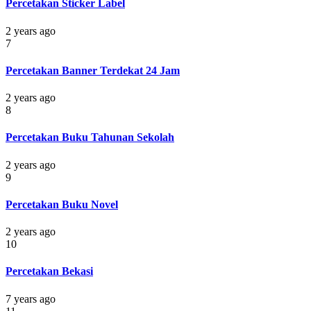
Percetakan Sticker Label
2 years ago
7
Percetakan Banner Terdekat 24 Jam
2 years ago
8
Percetakan Buku Tahunan Sekolah
2 years ago
9
Percetakan Buku Novel
2 years ago
10
Percetakan Bekasi
7 years ago