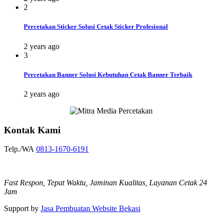
2
Percetakan Sticker Solusi Cetak Sticker Profesional
2 years ago
3
Percetakan Banner Solusi Kebutuhan Cetak Banner Terbaik
2 years ago
Kontak Kami
Telp./WA
0813-1670-6191
Fast Respon, Tepat Waktu, Jaminan Kualitas, Layanan Cetak 24
Jam
Support by
Jasa Pembuatan Website Bekasi