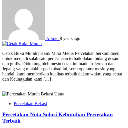
Admin
8 years ago
Cetak Buku Murah | Kami Mitra Media Percetakan berkomitmen
untuk menjadi salah satu perusahaan terbaik dalam bidang desain
dan grafis. Didukung oleh mesin cetak ini made in Jerman dan
Jepang yang mutakhir pada abad ini, serta operator mesin yang
handal, kami memberikan kualitas terbaik dalam waktu yang cepat
dan Keunggulan kami […]
Percetakan Bekasi
Percetakan Nota Solusi Kebutuhan Percetakan
Terbaik