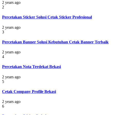
2 years ago
2
Percetakan Sticker Solusi Cetak Sticker Profesional
2 years ago
3
Percetakan Banner Solusi Kebutuhan Cetak Banner Terbaik
2 years ago
4
Percetakan Nota Terdekat Bekasi
2 years ago
5
Cetak Company Profile Bekasi
2 years ago
6