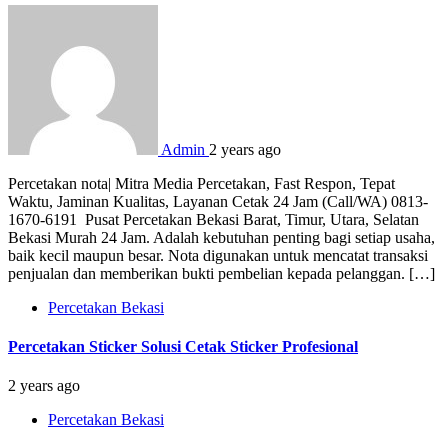
Admin
2 years ago
Percetakan nota| Mitra Media Percetakan, Fast Respon, Tepat
Waktu, Jaminan Kualitas, Layanan Cetak 24 Jam (Call/WA) 0813-
1670-6191 Pusat Percetakan Bekasi Barat, Timur, Utara, Selatan
Bekasi Murah 24 Jam. Adalah kebutuhan penting bagi setiap usaha,
baik kecil maupun besar. Nota digunakan untuk mencatat transaksi
penjualan dan memberikan bukti pembelian kepada pelanggan. […]
Percetakan Bekasi
Percetakan Sticker Solusi Cetak Sticker Profesional
2 years ago
Percetakan Bekasi