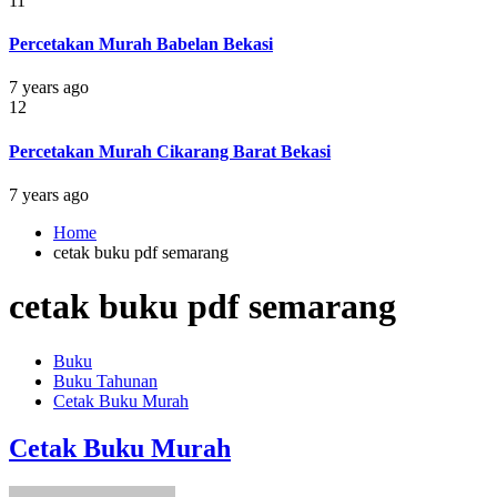
11
Percetakan Murah Babelan Bekasi
7 years ago
12
Percetakan Murah Cikarang Barat Bekasi
7 years ago
Home
cetak buku pdf semarang
cetak buku pdf semarang
Buku
Buku Tahunan
Cetak Buku Murah
Cetak Buku Murah