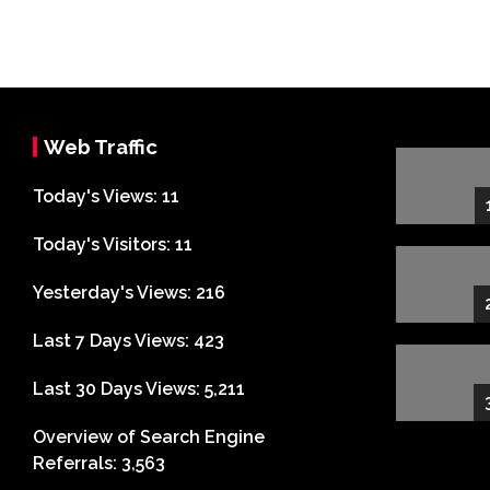
Web Traffic
Today's Views:
11
Today's Visitors:
11
Yesterday's Views:
216
Last 7 Days Views:
423
Last 30 Days Views:
5,211
Overview of Search Engine
Referrals:
3,563