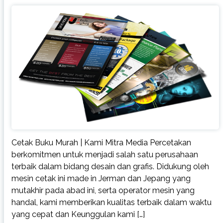
Cetak Buku Murah | Kami Mitra Media Percetakan
berkomitmen untuk menjadi salah satu perusahaan
terbaik dalam bidang desain dan grafis. Didukung oleh
mesin cetak ini made in Jerman dan Jepang yang
mutakhir pada abad ini, serta operator mesin yang
handal, kami memberikan kualitas terbaik dalam waktu
yang cepat dan Keunggulan kami […]