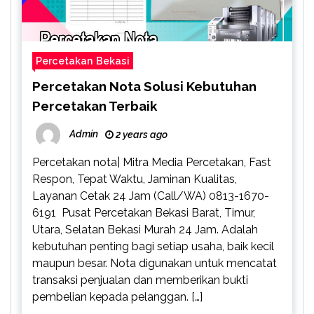
Percetakan Bekasi
Percetakan Nota Solusi Kebutuhan
Percetakan Terbaik
Admin
2 years ago
Percetakan nota| Mitra Media Percetakan, Fast
Respon, Tepat Waktu, Jaminan Kualitas,
Layanan Cetak 24 Jam (Call/WA) 0813-1670-
6191 Pusat Percetakan Bekasi Barat, Timur,
Utara, Selatan Bekasi Murah 24 Jam. Adalah
kebutuhan penting bagi setiap usaha, baik kecil
maupun besar. Nota digunakan untuk mencatat
transaksi penjualan dan memberikan bukti
pembelian kepada pelanggan. […]