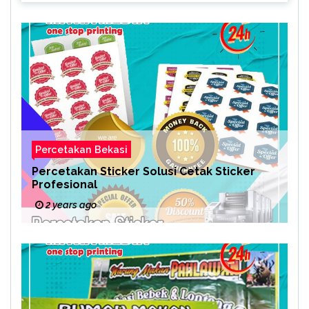
Percetakan Bekasi
Percetakan Sticker Solusi Cetak Sticker
Profesional
2 years ago