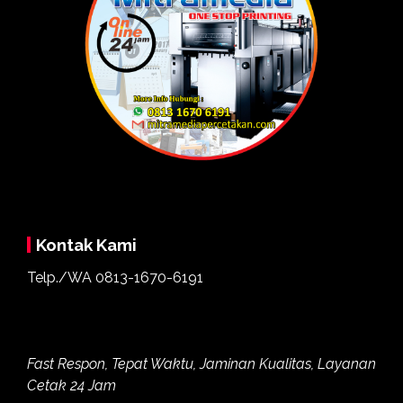
Kontak Kami
Telp./WA
0813-1670-6191
Fast Respon, Tepat Waktu, Jaminan Kualitas, Layanan
Cetak 24 Jam