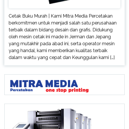
Cetak Buku Murah | Kami Mitra Media Percetakan
berkomitmen untuk menjadi salah satu perusahaan
terbaik dalam bidang desain dan grafis. Didukung
oleh mesin cetak ini made in Jerman dan Jepang
yang mutakhir pada abad ini, serta operator mesin
yang handal, kami memberikan kualitas terbaik
dalam waktu yang cepat dan Keunggulan kami […]