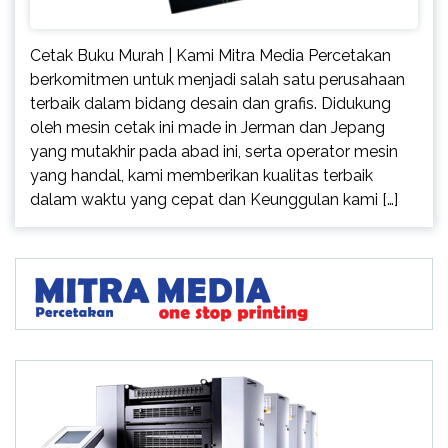
Cetak Buku Murah | Kami Mitra Media Percetakan
berkomitmen untuk menjadi salah satu perusahaan
terbaik dalam bidang desain dan grafis. Didukung
oleh mesin cetak ini made in Jerman dan Jepang
yang mutakhir pada abad ini, serta operator mesin
yang handal, kami memberikan kualitas terbaik
dalam waktu yang cepat dan Keunggulan kami […]