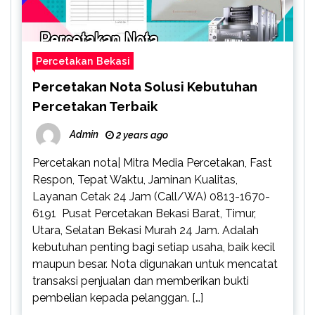
Percetakan Bekasi
Percetakan Nota Solusi Kebutuhan
Percetakan Terbaik
Admin
2 years ago
Percetakan nota| Mitra Media Percetakan, Fast
Respon, Tepat Waktu, Jaminan Kualitas,
Layanan Cetak 24 Jam (Call/WA) 0813-1670-
6191 Pusat Percetakan Bekasi Barat, Timur,
Utara, Selatan Bekasi Murah 24 Jam. Adalah
kebutuhan penting bagi setiap usaha, baik kecil
maupun besar. Nota digunakan untuk mencatat
transaksi penjualan dan memberikan bukti
pembelian kepada pelanggan. […]