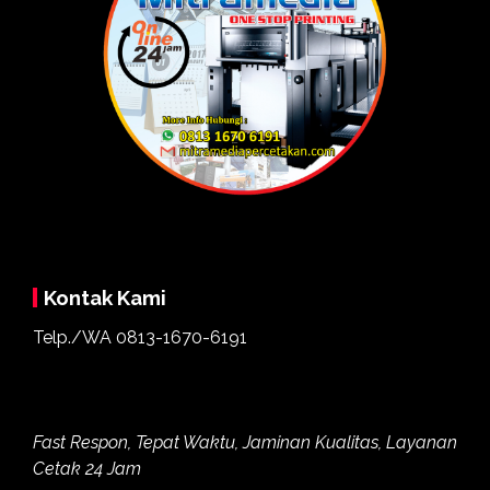
Kontak Kami
Telp./WA
0813-1670-6191
Fast Respon, Tepat Waktu, Jaminan Kualitas, Layanan
Cetak 24 Jam