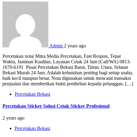
Admin
2 years ago
Percetakan nota| Mitra Media Percetakan, Fast Respon, Tepat
Waktu, Jaminan Kualitas, Layanan Cetak 24 Jam (Call/WA) 0813-
1670-6191 Pusat Percetakan Bekasi Barat, Timur, Utara, Selatan
Bekasi Murah 24 Jam. Adalah kebutuhan penting bagi setiap usaha,
baik kecil maupun besar. Nota digunakan untuk mencatat transaksi
penjualan dan memberikan bukti pembelian kepada pelanggan. […]
Percetakan Bekasi
Percetakan Sticker Solusi Cetak Sticker Profesional
2 years ago
Percetakan Bekasi