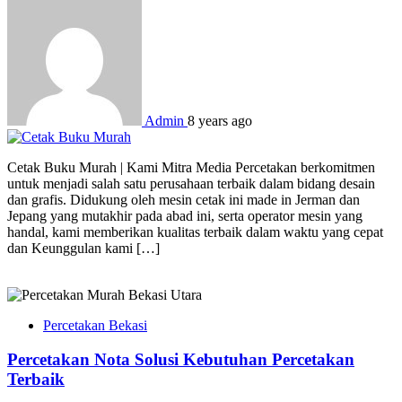
Admin
8 years ago
Cetak Buku Murah | Kami Mitra Media Percetakan berkomitmen
untuk menjadi salah satu perusahaan terbaik dalam bidang desain
dan grafis. Didukung oleh mesin cetak ini made in Jerman dan
Jepang yang mutakhir pada abad ini, serta operator mesin yang
handal, kami memberikan kualitas terbaik dalam waktu yang cepat
dan Keunggulan kami […]
Percetakan Bekasi
Percetakan Nota Solusi Kebutuhan Percetakan
Terbaik