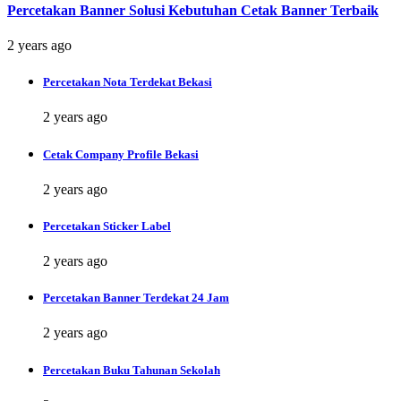
Percetakan Banner Solusi Kebutuhan Cetak Banner Terbaik
2 years ago
Percetakan Nota Terdekat Bekasi
2 years ago
Cetak Company Profile Bekasi
2 years ago
Percetakan Sticker Label
2 years ago
Percetakan Banner Terdekat 24 Jam
2 years ago
Percetakan Buku Tahunan Sekolah