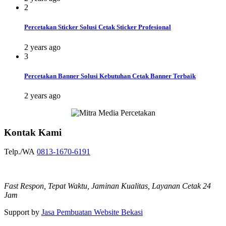
2
Percetakan Sticker Solusi Cetak Sticker Profesional
2 years ago
3
Percetakan Banner Solusi Kebutuhan Cetak Banner Terbaik
2 years ago
Kontak Kami
Telp./WA
0813-1670-6191
Fast Respon, Tepat Waktu, Jaminan Kualitas, Layanan Cetak 24
Jam
Support by
Jasa Pembuatan Website Bekasi