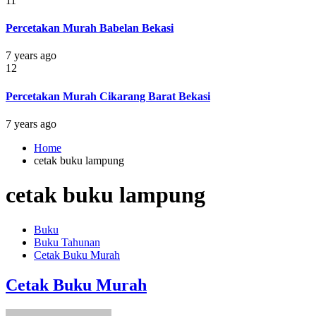
11
Percetakan Murah Babelan Bekasi
7 years ago
12
Percetakan Murah Cikarang Barat Bekasi
7 years ago
Home
cetak buku lampung
cetak buku lampung
Buku
Buku Tahunan
Cetak Buku Murah
Cetak Buku Murah