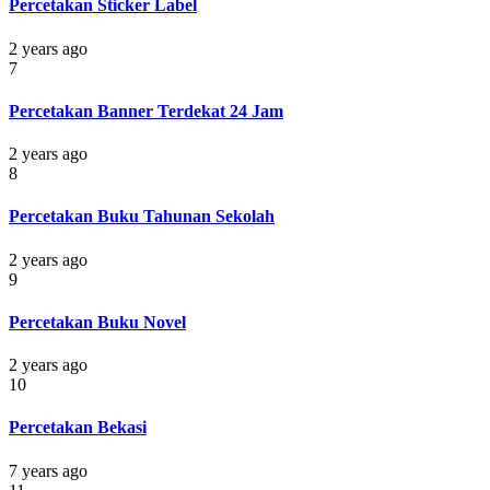
Percetakan Sticker Label
2 years ago
7
Percetakan Banner Terdekat 24 Jam
2 years ago
8
Percetakan Buku Tahunan Sekolah
2 years ago
9
Percetakan Buku Novel
2 years ago
10
Percetakan Bekasi
7 years ago