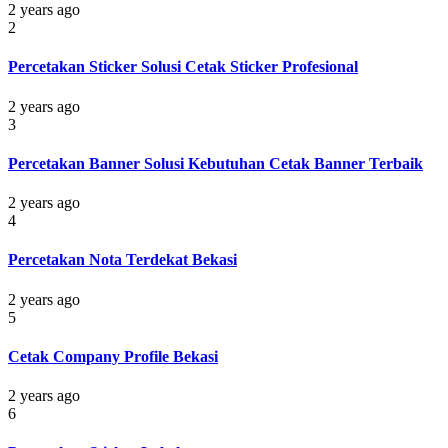
2 years ago
2
Percetakan Sticker Solusi Cetak Sticker Profesional
2 years ago
3
Percetakan Banner Solusi Kebutuhan Cetak Banner Terbaik
2 years ago
4
Percetakan Nota Terdekat Bekasi
2 years ago
5
Cetak Company Profile Bekasi
2 years ago
6