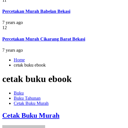
11
Percetakan Murah Babelan Bekasi
7 years ago
12
Percetakan Murah Cikarang Barat Bekasi
7 years ago
Home
cetak buku ebook
cetak buku ebook
Buku
Buku Tahunan
Cetak Buku Murah
Cetak Buku Murah