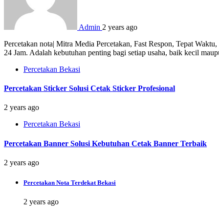
Admin
2 years ago
Percetakan nota| Mitra Media Percetakan, Fast Respon, Tepat Waktu
24 Jam. Adalah kebutuhan penting bagi setiap usaha, baik kecil mau
Percetakan Bekasi
Percetakan Sticker Solusi Cetak Sticker Profesional
2 years ago
Percetakan Bekasi
Percetakan Banner Solusi Kebutuhan Cetak Banner Terbaik
2 years ago
Percetakan Nota Terdekat Bekasi
2 years ago