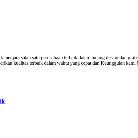
menjadi salah satu perusahaan terbaik dalam bidang desain dan grafi
berikan kualitas terbaik dalam waktu yang cepat dan Keunggulan kami
ik