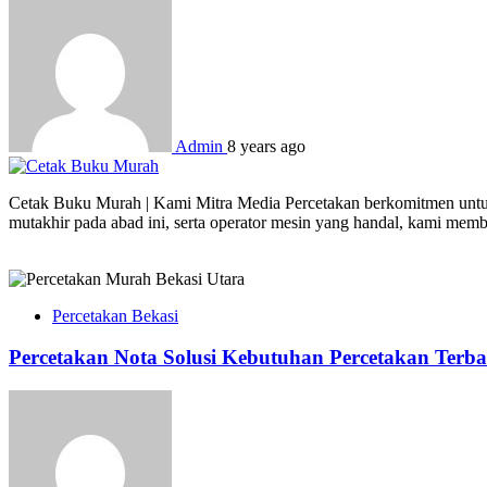
Admin
8 years ago
Cetak Buku Murah | Kami Mitra Media Percetakan berkomitmen untuk 
mutakhir pada abad ini, serta operator mesin yang handal, kami mem
Percetakan Bekasi
Percetakan Nota Solusi Kebutuhan Percetakan Terba