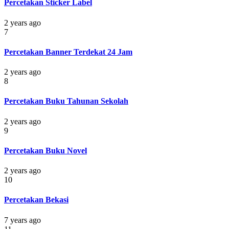
Percetakan Sticker Label
2 years ago
7
Percetakan Banner Terdekat 24 Jam
2 years ago
8
Percetakan Buku Tahunan Sekolah
2 years ago
9
Percetakan Buku Novel
2 years ago
10
Percetakan Bekasi
7 years ago