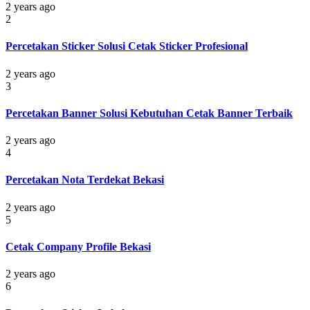
2 years ago
2
Percetakan Sticker Solusi Cetak Sticker Profesional
2 years ago
3
Percetakan Banner Solusi Kebutuhan Cetak Banner Terbaik
2 years ago
4
Percetakan Nota Terdekat Bekasi
2 years ago
5
Cetak Company Profile Bekasi
2 years ago
6