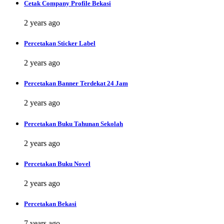
Cetak Company Profile Bekasi
2 years ago
Percetakan Sticker Label
2 years ago
Percetakan Banner Terdekat 24 Jam
2 years ago
Percetakan Buku Tahunan Sekolah
2 years ago
Percetakan Buku Novel
2 years ago
Percetakan Bekasi
7 years ago