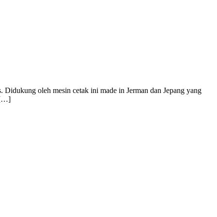
s. Didukung oleh mesin cetak ini made in Jerman dan Jepang yang
 […]