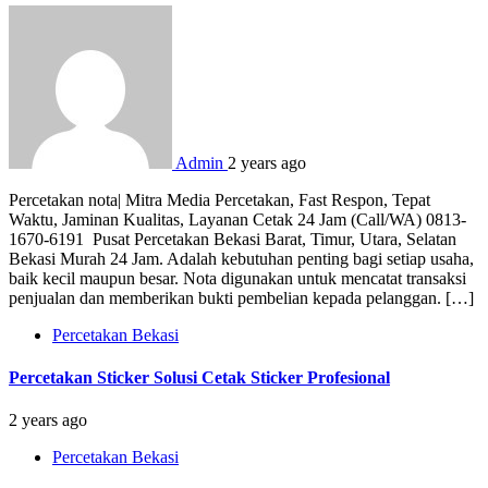
Admin
2 years ago
Percetakan nota| Mitra Media Percetakan, Fast Respon, Tepat
Waktu, Jaminan Kualitas, Layanan Cetak 24 Jam (Call/WA) 0813-
1670-6191 Pusat Percetakan Bekasi Barat, Timur, Utara, Selatan
Bekasi Murah 24 Jam. Adalah kebutuhan penting bagi setiap usaha,
baik kecil maupun besar. Nota digunakan untuk mencatat transaksi
penjualan dan memberikan bukti pembelian kepada pelanggan. […]
Percetakan Bekasi
Percetakan Sticker Solusi Cetak Sticker Profesional
2 years ago
Percetakan Bekasi