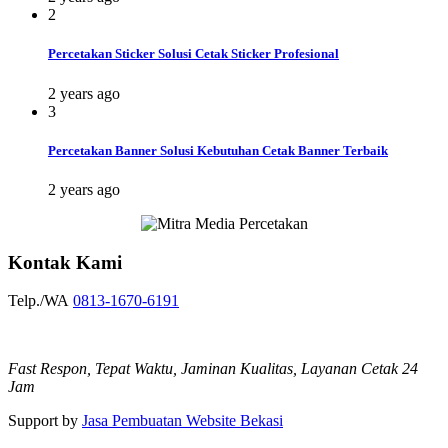
2
Percetakan Sticker Solusi Cetak Sticker Profesional
2 years ago
3
Percetakan Banner Solusi Kebutuhan Cetak Banner Terbaik
2 years ago
Kontak Kami
Telp./WA
0813-1670-6191
Fast Respon, Tepat Waktu, Jaminan Kualitas, Layanan Cetak 24
Jam
Support by
Jasa Pembuatan Website Bekasi