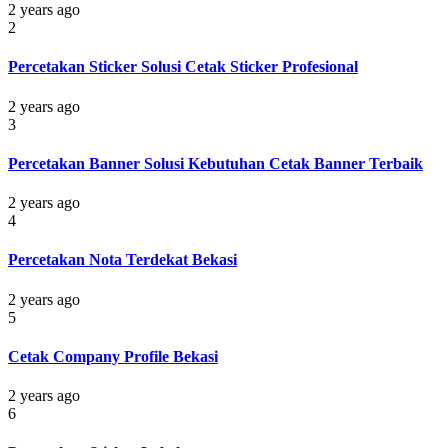
2 years ago
2
Percetakan Sticker Solusi Cetak Sticker Profesional
2 years ago
3
Percetakan Banner Solusi Kebutuhan Cetak Banner Terbaik
2 years ago
4
Percetakan Nota Terdekat Bekasi
2 years ago
5
Cetak Company Profile Bekasi
2 years ago
6