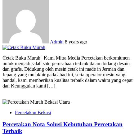
Admin
8 years ago
Cetak Buku Murah | Kami Mitra Media Percetakan berkomitmen
untuk menjadi salah satu perusahaan terbaik dalam bidang desain
dan grafis. Didukung oleh mesin cetak ini made in Jerman dan
Jepang yang mutakhir pada abad ini, serta operator mesin yang
handal, kami memberikan kualitas terbaik dalam waktu yang cepat
dan Keunggulan kami […]
Percetakan Bekasi
Percetakan Nota Solusi Kebutuhan Percetakan
Terbaik