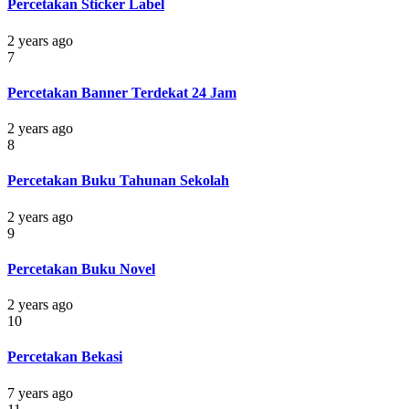
Percetakan Sticker Label
2 years ago
7
Percetakan Banner Terdekat 24 Jam
2 years ago
8
Percetakan Buku Tahunan Sekolah
2 years ago
9
Percetakan Buku Novel
2 years ago
10
Percetakan Bekasi
7 years ago