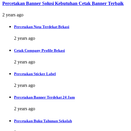
Percetakan Banner Solusi Kebutuhan Cetak Banner Terbaik
2 years ago
Percetakan Nota Terdekat Bekasi
2 years ago
Cetak Company Profile Bekasi
2 years ago
Percetakan Sticker Label
2 years ago
Percetakan Banner Terdekat 24 Jam
2 years ago
Percetakan Buku Tahunan Sekolah