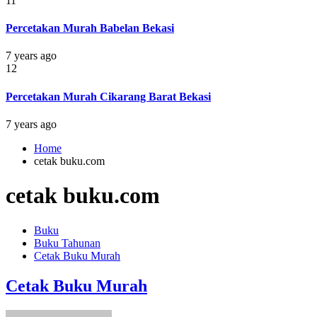
11
Percetakan Murah Babelan Bekasi
7 years ago
12
Percetakan Murah Cikarang Barat Bekasi
7 years ago
Home
cetak buku.com
cetak buku.com
Buku
Buku Tahunan
Cetak Buku Murah
Cetak Buku Murah