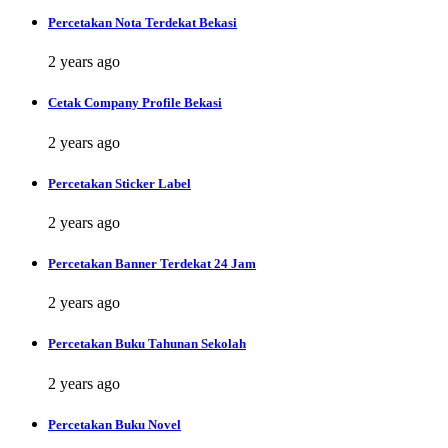
Percetakan Nota Terdekat Bekasi
2 years ago
Cetak Company Profile Bekasi
2 years ago
Percetakan Sticker Label
2 years ago
Percetakan Banner Terdekat 24 Jam
2 years ago
Percetakan Buku Tahunan Sekolah
2 years ago
Percetakan Buku Novel