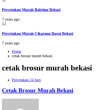
11
Percetakan Murah Babelan Bekasi
7 years ago
12
Percetakan Murah Cikarang Barat Bekasi
7 years ago
Home
cetak brosur murah bekasi
cetak brosur murah bekasi
Percetakan 24 Jam
Cetak Brosur Murah Bekasi