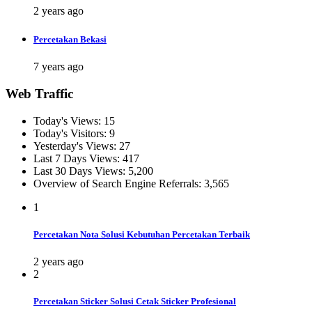
2 years ago
Percetakan Bekasi
7 years ago
Web Traffic
Today's Views:
15
Today's Visitors:
9
Yesterday's Views:
27
Last 7 Days Views:
417
Last 30 Days Views:
5,200
Overview of Search Engine Referrals:
3,565
1
Percetakan Nota Solusi Kebutuhan Percetakan Terbaik
2 years ago
2
Percetakan Sticker Solusi Cetak Sticker Profesional