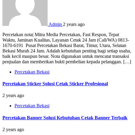
Admin
2 years ago
Percetakan nota| Mitra Media Percetakan, Fast Respon, Tepat
Waktu, Jaminan Kualitas, Layanan Cetak 24 Jam (Call/WA) 0813-
1670-6191 Pusat Percetakan Bekasi Barat, Timur, Utara, Selatan
Bekasi Murah 24 Jam. Adalah kebutuhan penting bagi setiap usaha,
baik kecil maupun besar. Nota digunakan untuk mencatat transaksi
penjualan dan memberikan bukti pembelian kepada pelanggan. […]
Percetakan Bekasi
Percetakan Sticker Solusi Cetak Sticker Profesional
2 years ago
Percetakan Bekasi
Percetakan Banner Solusi Kebutuhan Cetak Banner Terbaik
2 years ago