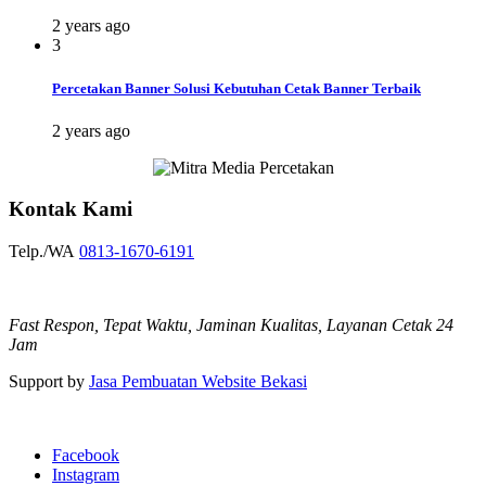
2 years ago
3
Percetakan Banner Solusi Kebutuhan Cetak Banner Terbaik
2 years ago
Kontak Kami
Telp./WA
0813-1670-6191
Fast Respon, Tepat Waktu, Jaminan Kualitas, Layanan Cetak 24
Jam
Support by
Jasa Pembuatan Website Bekasi
Facebook
Instagram