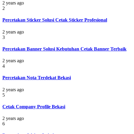
2 years ago
2
Percetakan Sticker Solusi Cetak Sticker Profesional
2 years ago
3
Percetakan Banner Solusi Kebutuhan Cetak Banner Terbaik
2 years ago
4
Percetakan Nota Terdekat Bekasi
2 years ago
5
Cetak Company Profile Bekasi
2 years ago
6