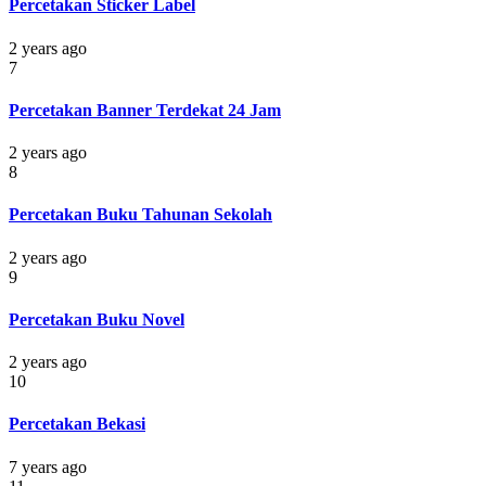
Percetakan Sticker Label
2 years ago
7
Percetakan Banner Terdekat 24 Jam
2 years ago
8
Percetakan Buku Tahunan Sekolah
2 years ago
9
Percetakan Buku Novel
2 years ago
10
Percetakan Bekasi
7 years ago