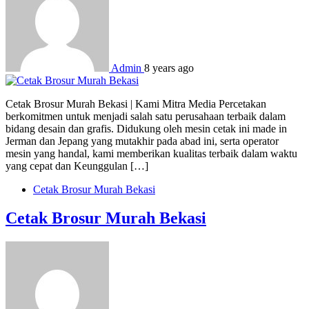
Admin
8 years ago
Cetak Brosur Murah Bekasi | Kami Mitra Media Percetakan
berkomitmen untuk menjadi salah satu perusahaan terbaik dalam
bidang desain dan grafis. Didukung oleh mesin cetak ini made in
Jerman dan Jepang yang mutakhir pada abad ini, serta operator
mesin yang handal, kami memberikan kualitas terbaik dalam waktu
yang cepat dan Keunggulan […]
Cetak Brosur Murah Bekasi
Cetak Brosur Murah Bekasi