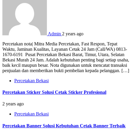
Admin
2 years ago
Percetakan nota| Mitra Media Percetakan, Fast Respon, Tepat
Waktu, Jaminan Kualitas, Layanan Cetak 24 Jam (Call/WA) 0813-
1670-6191 Pusat Percetakan Bekasi Barat, Timur, Utara, Selatan
Bekasi Murah 24 Jam. Adalah kebutuhan penting bagi setiap usaha,
baik kecil maupun besar. Nota digunakan untuk mencatat transaksi
penjualan dan memberikan bukti pembelian kepada pelanggan. […]
Percetakan Bekasi
Percetakan Sticker Solusi Cetak Sticker Profesional
2 years ago
Percetakan Bekasi
Percetakan Banner Solusi Kebutuhan Cetak Banner Terbaik