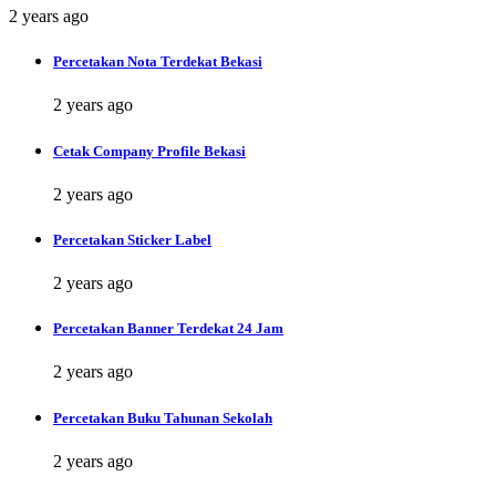
2 years ago
Percetakan Nota Terdekat Bekasi
2 years ago
Cetak Company Profile Bekasi
2 years ago
Percetakan Sticker Label
2 years ago
Percetakan Banner Terdekat 24 Jam
2 years ago
Percetakan Buku Tahunan Sekolah
2 years ago