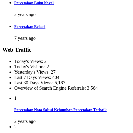
Percetakan Buku Novel
2 years ago
Percetakan Bekasi
7 years ago
Web Traffic
Today's Views:
2
Today's Visitors:
2
Yesterday's Views:
27
Last 7 Days Views:
404
Last 30 Days Views:
5,187
Overview of Search Engine Referrals:
3,564
1
Percetakan Nota Solusi Kebutuhan Percetakan Terbaik
2 years ago
2