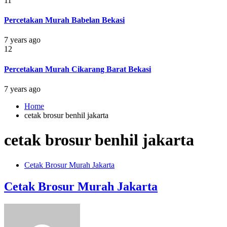
11
Percetakan Murah Babelan Bekasi
7 years ago
12
Percetakan Murah Cikarang Barat Bekasi
7 years ago
Home
cetak brosur benhil jakarta
cetak brosur benhil jakarta
Cetak Brosur Murah Jakarta
Cetak Brosur Murah Jakarta