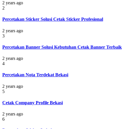
2 years ago
2
Percetakan Sticker Solusi Cetak Sticker Profesional
2 years ago
3
Percetakan Banner Solusi Kebutuhan Cetak Banner Terbaik
2 years ago
4
Percetakan Nota Terdekat Bekasi
2 years ago
5
Cetak Company Profile Bekasi
2 years ago
6