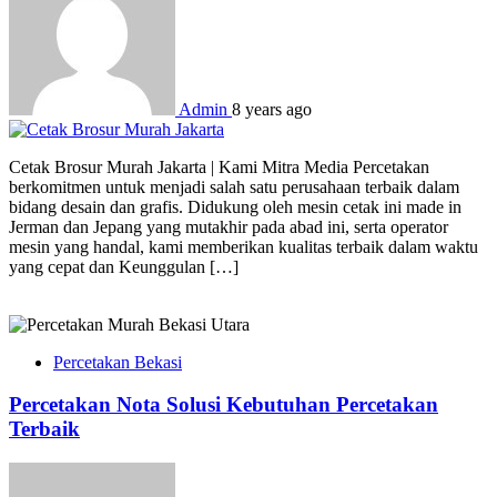
Admin
8 years ago
Cetak Brosur Murah Jakarta | Kami Mitra Media Percetakan
berkomitmen untuk menjadi salah satu perusahaan terbaik dalam
bidang desain dan grafis. Didukung oleh mesin cetak ini made in
Jerman dan Jepang yang mutakhir pada abad ini, serta operator
mesin yang handal, kami memberikan kualitas terbaik dalam waktu
yang cepat dan Keunggulan […]
Percetakan Bekasi
Percetakan Nota Solusi Kebutuhan Percetakan
Terbaik