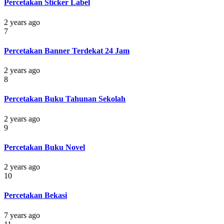
Percetakan Sticker Label
2 years ago
7
Percetakan Banner Terdekat 24 Jam
2 years ago
8
Percetakan Buku Tahunan Sekolah
2 years ago
9
Percetakan Buku Novel
2 years ago
10
Percetakan Bekasi
7 years ago