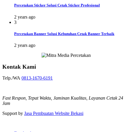
Percetakan Sticker Solusi Cetak Sticker Profesional
2 years ago
3
Percetakan Banner Solusi Kebutuhan Cetak Banner Terbaik
2 years ago
Kontak Kami
Telp./WA
0813-1670-6191
Fast Respon, Tepat Waktu, Jaminan Kualitas, Layanan Cetak 24
Jam
Support by
Jasa Pembuatan Website Bekasi