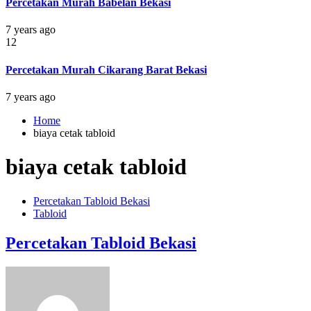
Percetakan Murah Babelan Bekasi
7 years ago
12
Percetakan Murah Cikarang Barat Bekasi
7 years ago
Home
biaya cetak tabloid
biaya cetak tabloid
Percetakan Tabloid Bekasi
Tabloid
Percetakan Tabloid Bekasi