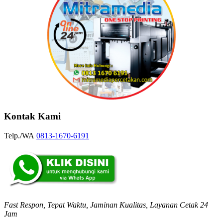
Kontak Kami
Telp./WA
0813-1670-6191
Fast Respon, Tepat Waktu, Jaminan Kualitas, Layanan Cetak 24
Jam