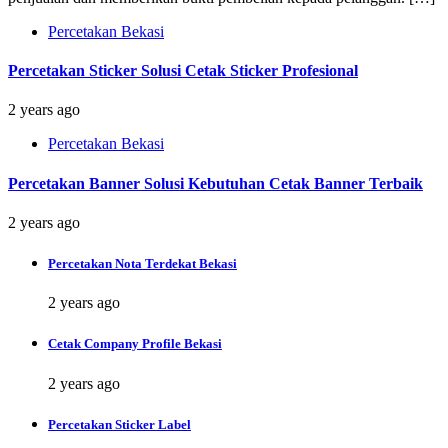
Percetakan Bekasi
Percetakan Sticker Solusi Cetak Sticker Profesional
2 years ago
Percetakan Bekasi
Percetakan Banner Solusi Kebutuhan Cetak Banner Terbaik
2 years ago
Percetakan Nota Terdekat Bekasi
2 years ago
Cetak Company Profile Bekasi
2 years ago
Percetakan Sticker Label