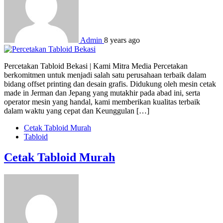
Admin
8 years ago
Percetakan Tabloid Bekasi | Kami Mitra Media Percetakan
berkomitmen untuk menjadi salah satu perusahaan terbaik dalam
bidang offset printing dan desain grafis. Didukung oleh mesin cetak
made in Jerman dan Jepang yang mutakhir pada abad ini, serta
operator mesin yang handal, kami memberikan kualitas terbaik
dalam waktu yang cepat dan Keunggulan […]
Cetak Tabloid Murah
Tabloid
Cetak Tabloid Murah