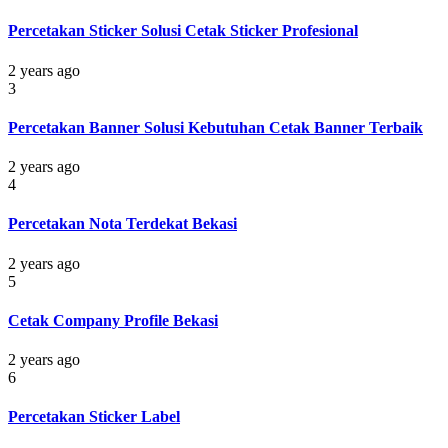
Percetakan Sticker Solusi Cetak Sticker Profesional
2 years ago
3
Percetakan Banner Solusi Kebutuhan Cetak Banner Terbaik
2 years ago
4
Percetakan Nota Terdekat Bekasi
2 years ago
5
Cetak Company Profile Bekasi
2 years ago
6
Percetakan Sticker Label