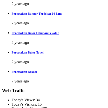
2 years ago
Percetakan Banner Terdekat 24 Jam
2 years ago
Percetakan Buku Tahunan Sekolah
2 years ago
Percetakan Buku Novel
2 years ago
Percetakan Bekasi
7 years ago
Web Traffic
Today's Views:
34
Today's Visitors:
15