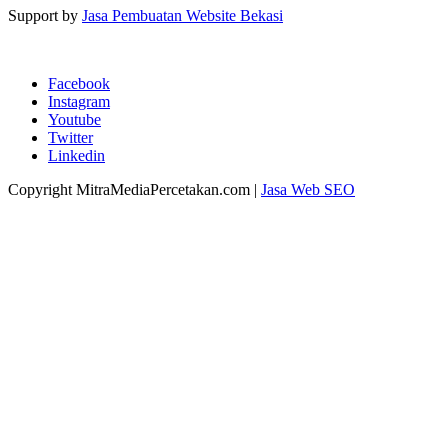
Support by
Jasa Pembuatan Website Bekasi
Facebook
Instagram
Youtube
Twitter
Linkedin
Copyright MitraMediaPercetakan.com |
Jasa Web SEO