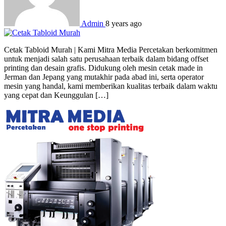
Admin
8 years ago
Cetak Tabloid Murah | Kami Mitra Media Percetakan berkomitmen
untuk menjadi salah satu perusahaan terbaik dalam bidang offset
printing dan desain grafis. Didukung oleh mesin cetak made in
Jerman dan Jepang yang mutakhir pada abad ini, serta operator
mesin yang handal, kami memberikan kualitas terbaik dalam waktu
yang cepat dan Keunggulan […]