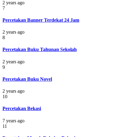
2 years ago
7
Percetakan Banner Terdekat 24 Jam
2 years ago
8
Percetakan Buku Tahunan Sekolah
2 years ago
9
Percetakan Buku Novel
2 years ago
10
Percetakan Bekasi
7 years ago
11